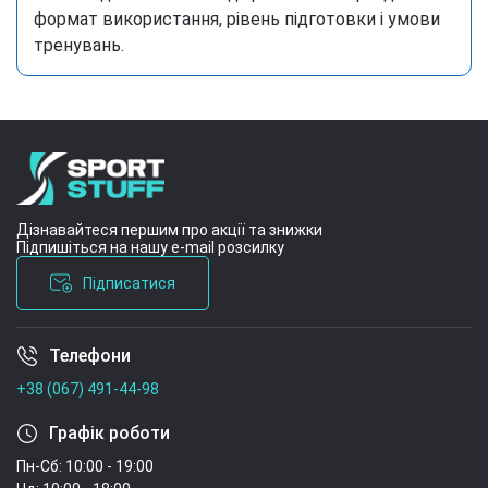
формат використання, рівень підготовки і умови
тренувань.
Дізнавайтеся першим про акції та знижки
Підпишіться на нашу e-mail розсилку
Підписатися
Телефони
Умови угоди
+38 (067) 491-44-98
Графік роботи
Пн-Сб: 10:00 - 19:00