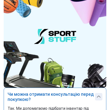
Чи можна отримати консультацію перед
покупкою?
Так. Ми допомагаємо підібрати інвентар під