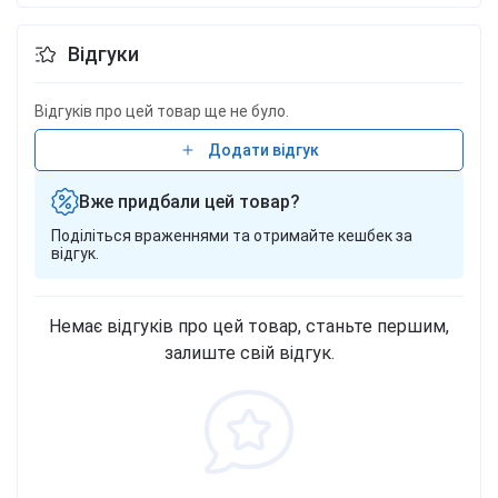
Відгуки
Відгуків про цей товар ще не було.
Додати відгук
Вже придбали цей товар?
Поділіться враженнями та отримайте кешбек за
відгук.
Немає відгуків про цей товар, станьте першим,
залиште свій відгук.