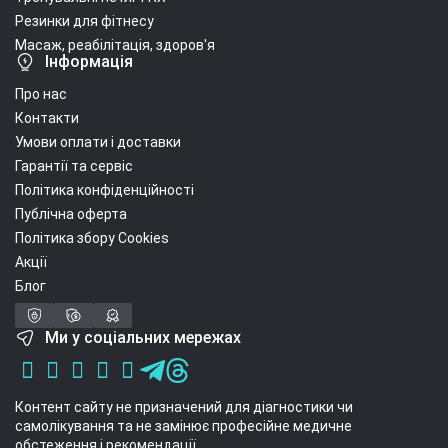
Резинки для фітнесу
Масаж, реабілітація, здоров'я
Інформація
Про нас
Контакти
Умови оплати і доставки
Гарантії та сервіс
Політика конфіденційності
Публічна оферта
Політика збору Cookies
Акції
Блог
Ми у соціальних мережах
Контент сайту не призначений для діагностики чи
самолікування та не замінює професійне медичне
обстеження і рекомендації.