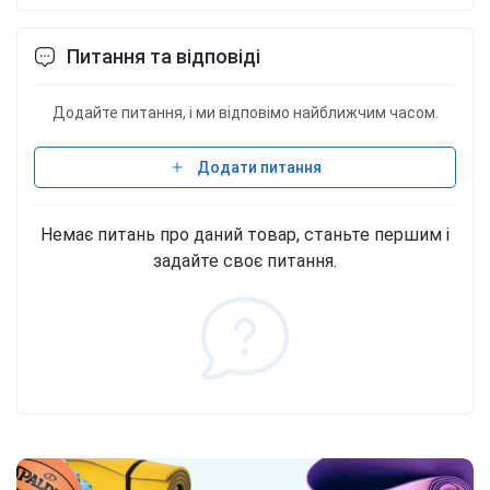
Питання та відповіді
Додайте питання, і ми відповімо найближчим часом.
Додати питання
Немає питань про даний товар, станьте першим і
задайте своє питання.