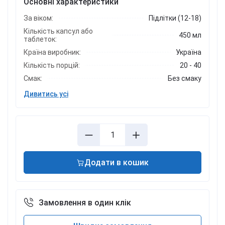
Основні характеристики
За віком:
Підлітки (12-18)
Кількість капсул або
450 мл
таблеток:
Країна виробник:
Україна
Кількість порцій:
20 - 40
Смак:
Без смаку
Дивитись усі
Додати в кошик
Замовлення в один клік