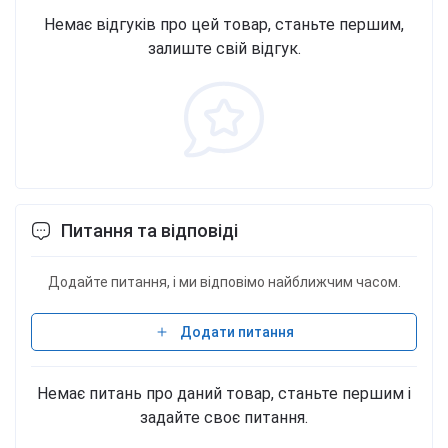
Немає відгуків про цей товар, станьте першим,
залиште свій відгук.
Питання та відповіді
Додайте питання, і ми відповімо найближчим часом.
Додати питання
Немає питань про даний товар, станьте першим і
задайте своє питання.