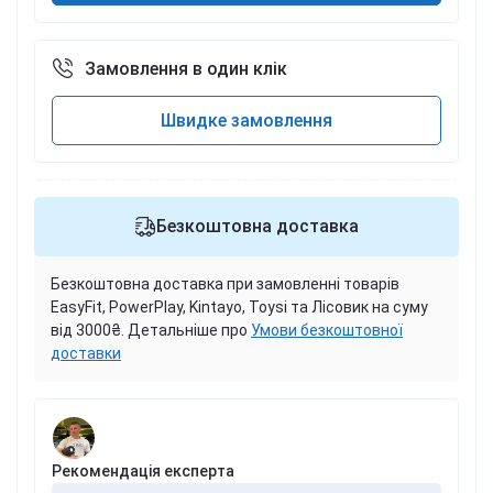
Замовлення в один клік
Швидке замовлення
Безкоштовна доставка
Безкоштовна доставка при замовленні товарів
EasyFit, PowerPlay, Kintayo, Toysi та Лісовик на суму
від 3000₴. Детальніше про
Умови безкоштовної
доставки
Рекомендація експерта