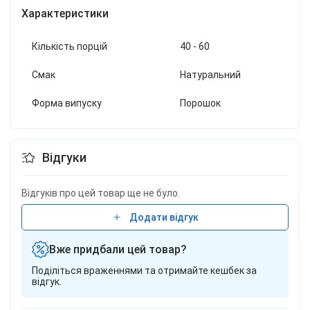
Характеристики
Кількість порцій
40 - 60
Смак
Натуральний
Форма випуску
Порошок
Відгуки
Відгуків про цей товар ще не було.
Додати відгук
Вже придбали цей товар?
Поділіться враженнями та отримайте кешбек за
відгук.