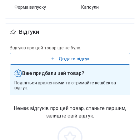
Форма випуску
Капсули
Відгуки
Відгуків про цей товар ще не було.
Додати відгук
Вже придбали цей товар?
Поділіться враженнями та отримайте кешбек за
відгук.
Немає відгуків про цей товар, станьте першим,
залиште свій відгук.