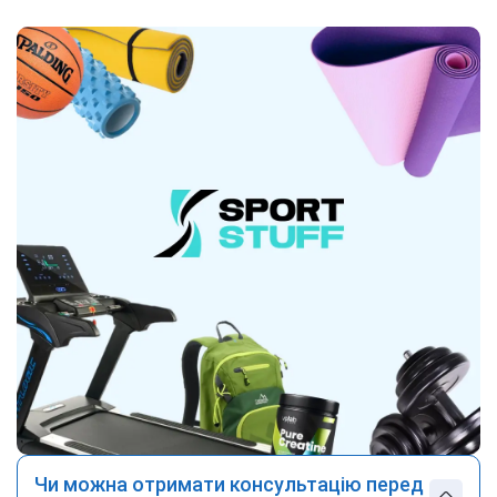
Чи можна отримати консультацію перед