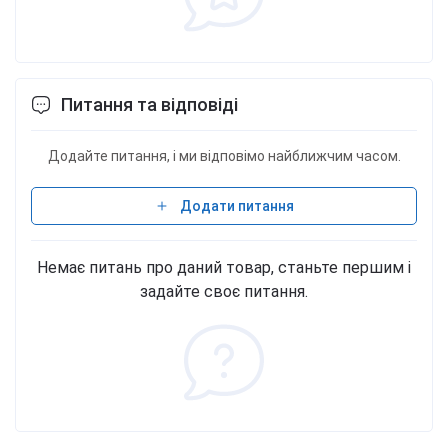
Питання та відповіді
Додайте питання, і ми відповімо найближчим часом.
Додати питання
Немає питань про даний товар, станьте першим і
задайте своє питання.