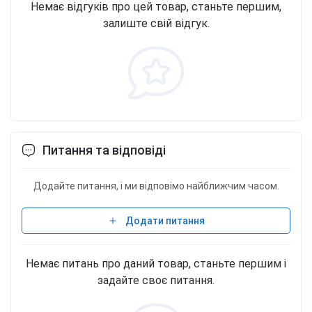
Немає відгуків про цей товар, станьте першим,
залиште свій відгук.
Питання та відповіді
Додайте питання, і ми відповімо найближчим часом.
Додати питання
Немає питань про даний товар, станьте першим і
задайте своє питання.