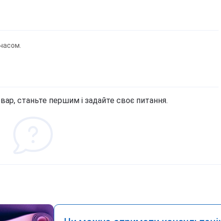
часом.
вар, станьте першим і задайте своє питання.