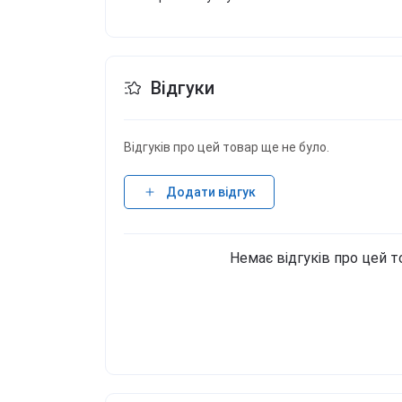
Відгуки
Відгуків про цей товар ще не було.
Додати відгук
Немає відгуків про цей т