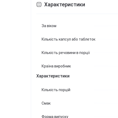
Характеристики
За віком
Кількість капсул або таблеток
Кількість речовини в порції
Країна виробник
Характеристики
Кількість порцій
Смак
Форма випуску