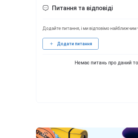
Питання та відповіді
Додайте питання, і ми відповімо найближчим 
Додати питання
Немає питань про даний то