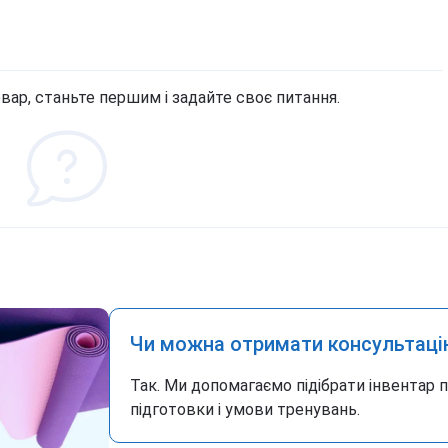
вар, станьте першим і задайте своє питання.
Чи можна отримати консультаці
Так. Ми допомагаємо підібрати інвентар 
підготовки і умови тренувань.