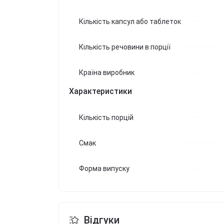
Кількість капсул або таблеток
Кількість речовини в порції
Країна виробник
Характеристики
Кількість порцій
Смак
Форма випуску
Відгуки