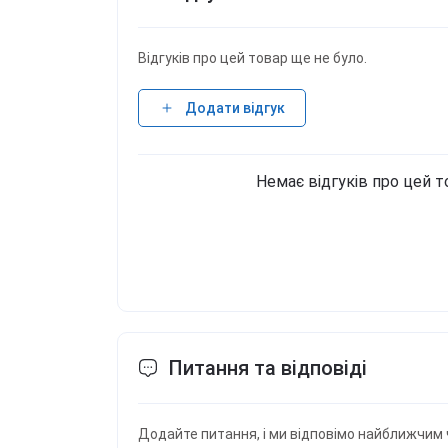
Відгуків про цей товар ще не було.
Додати відгук
Немає відгуків про цей т
Питання та відповіді
Додайте питання, і ми відповімо найближчим 