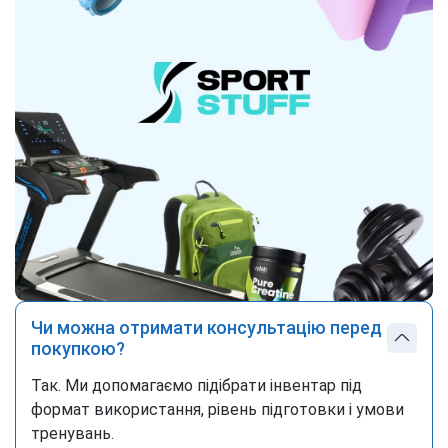
Чи можна отримати консультацію перед
покупкою?
Так. Ми допомагаємо підібрати інвентар під
формат використання, рівень підготовки і умови
тренувань.