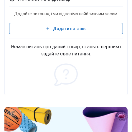
Додайте питання, і ми відповімо найближчим часом.
Додати питання
Немає питань про даний товар, станьте першим і
задайте своє питання.