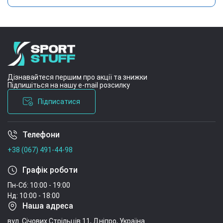
Дізнавайтеся першим про акції та знижки
Підпишіться на нашу e-mail розсилку
Підписатися
Телефони
Умови угоди
+38 (067) 491-44-98
Графік роботи
Пн-Сб: 10:00 - 19:00
Нд: 10:00 - 18:00
Наша адреса
вул. Січових Стрільців 11, Дніпро, Україна