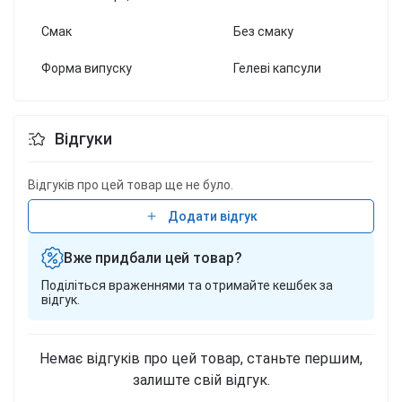
Смак
Без смаку
Форма випуску
Гелеві капсули
Відгуки
Відгуків про цей товар ще не було.
Додати відгук
Вже придбали цей товар?
Поділіться враженнями та отримайте кешбек за
відгук.
Немає відгуків про цей товар, станьте першим,
залиште свій відгук.