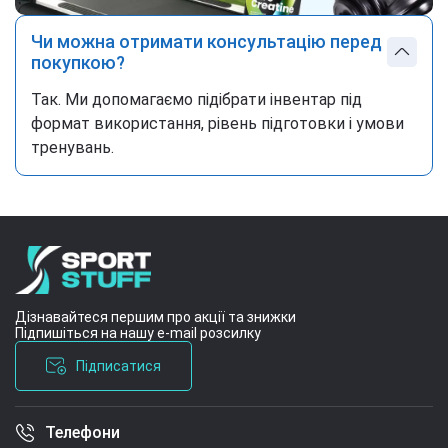
Чи можна отримати консультацію перед
покупкою?
Так. Ми допомагаємо підібрати інвентар під
формат використання, рівень підготовки і умови
тренувань.
Дізнавайтеся першим про акції та знижки
Підпишіться на нашу e-mail розсилку
Підписатися
Телефони
Умови угоди