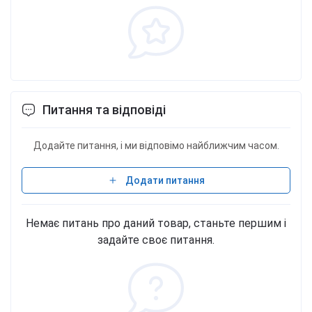
Питання та відповіді
Додайте питання, і ми відповімо найближчим часом.
Додати питання
Немає питань про даний товар, станьте першим і
задайте своє питання.