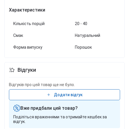
Характеристики
Кількість порцій
20 - 40
Смак
Натуральний
Форма випуску
Порошок
Відгуки
Відгуків про цей товар ще не було.
Додати відгук
Вже придбали цей товар?
Поділіться враженнями та отримайте кешбек за
відгук.