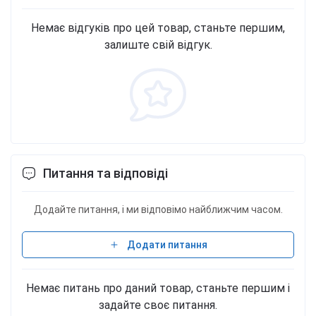
Немає відгуків про цей товар, станьте першим,
залиште свій відгук.
Питання та відповіді
Додайте питання, і ми відповімо найближчим часом.
Додати питання
Немає питань про даний товар, станьте першим і
задайте своє питання.