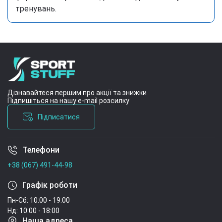
тренувань.
Дізнавайтеся першим про акції та знижки
Підпишіться на нашу e-mail розсилку
Підписатися
Телефони
Умови угоди
+38 (067) 491-44-98
Графік роботи
Пн-Сб: 10:00 - 19:00
Нд: 10:00 - 18:00
Наша адреса