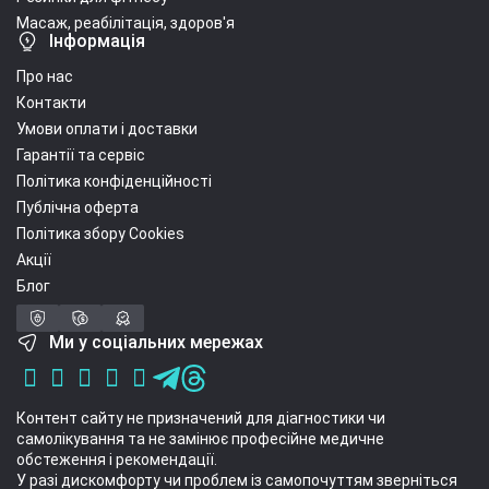
Масаж, реабілітація, здоров'я
Інформація
Про нас
Контакти
Умови оплати і доставки
Гарантії та сервіс
Політика конфіденційності
Публічна оферта
Політика збору Cookies
Акції
Блог
Ми у соціальних мережах
Контент сайту не призначений для діагностики чи
самолікування та не замінює професійне медичне
обстеження і рекомендації.
У разі дискомфорту чи проблем із самопочуттям зверніться