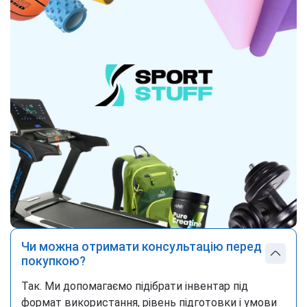
Чи можна отримати консультацію перед
покупкою?
Так. Ми допомагаємо підібрати інвентар під
формат використання, рівень підготовки і умови