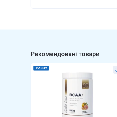
Рекомендовані товари
Новинка