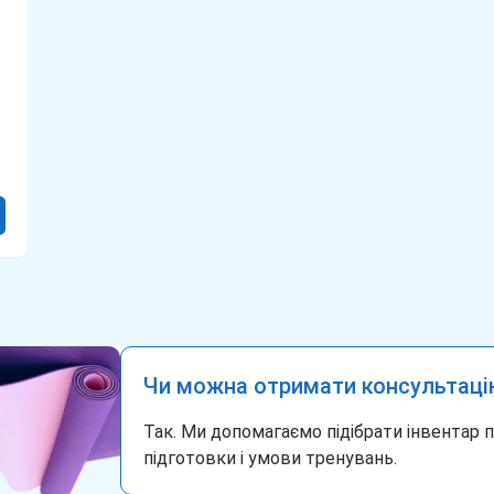
Чи можна отримати консультаці
Так. Ми допомагаємо підібрати інвентар 
підготовки і умови тренувань.