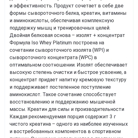
и эффективность. Продукт сочетает в себе две
формы сывороточного белка, креатин, витамины
и аминокислоты, обеспечивая комплексную
поддержку мышц и тренировочных целей.
Двойная белковая основа – изолят + концентрат
Формула Iso Whey Platinum построена на
сочетании сывороточного изолята (WPI) и
сывороточного концентрата (WPC) в
оптимальном соотношении. Изолят обеспечивает
высокую степень очистки и быстрое усвоение, а
концентрат придает напитку кремовую текстуру
и поддерживает постепенное поступление
аминокислот. Такое сочетание способствует
восстановлению и поддержанию мышечной
массы. Креатин для силы и производительности
Каждая рекомендуемая порция содержит 3 г
чистого креатина – одного из наиболее изученных
и востребованных компонентов в спортивном