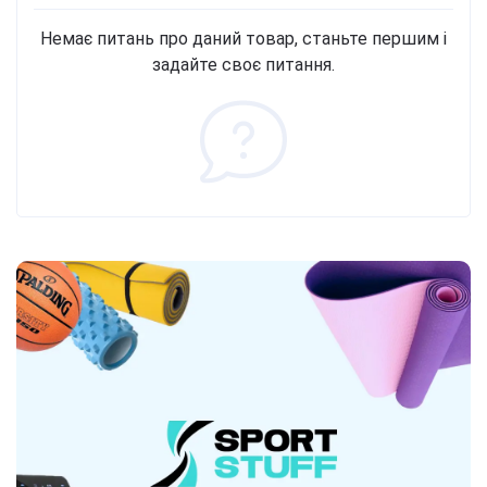
Немає питань про даний товар, станьте першим і
задайте своє питання.