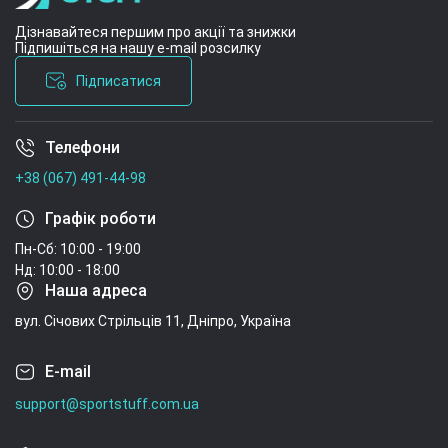
Дізнавайтеся першим про акції та знижки
Підпишіться на нашу e-mail розсилку
Підписатися
Телефони
Умови угоди
+38 (067) 491-44-98
Графік роботи
Пн-Сб: 10:00 - 19:00
Нд: 10:00 - 18:00
Наша адреса
вул. Січових Стрільців 11, Дніпро, Україна
E-mail
support@sportstuff.com.ua