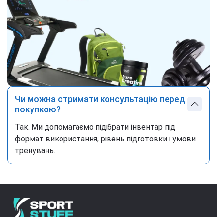
Чи можна отримати консультацію перед
покупкою?
Так. Ми допомагаємо підібрати інвентар під
формат використання, рівень підготовки і умови
тренувань.