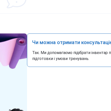
Чи можна отримати консультаці
Так. Ми допомагаємо підібрати інвентар 
підготовки і умови тренувань.