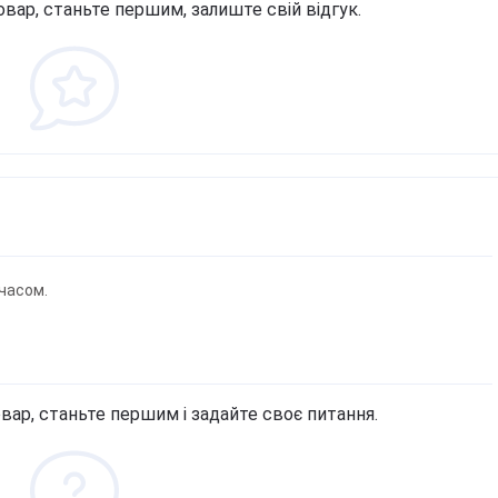
овар, станьте першим, залиште свій відгук.
часом.
вар, станьте першим і задайте своє питання.