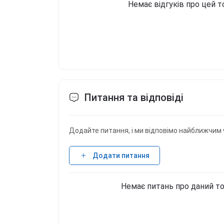
Немає відгуків про цей т
Питання та відповіді
Додайте питання, і ми відповімо найближчим 
Додати питання
Немає питань про даний то