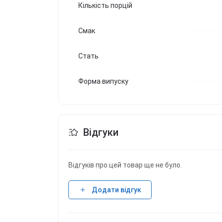
Кількість порцій
Смак
Стать
Форма випуску
Відгуки
Відгуків про цей товар ще не було.
Додати відгук