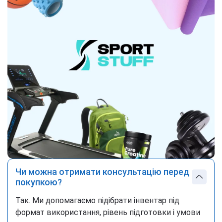
Чи можна отримати консультацію перед
покупкою?
Так. Ми допомагаємо підібрати інвентар під
формат використання, рівень підготовки і умови