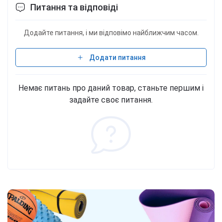
Питання та відповіді
Додайте питання, і ми відповімо найближчим часом.
Додати питання
Немає питань про даний товар, станьте першим і
задайте своє питання.