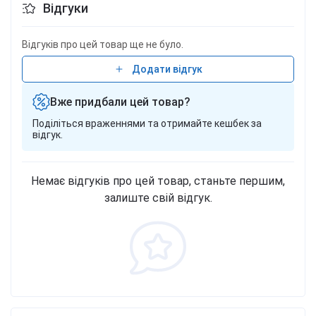
Відгуки
Відгуків про цей товар ще не було.
Додати відгук
Вже придбали цей товар?
Поділіться враженнями та отримайте кешбек за
відгук.
Немає відгуків про цей товар, станьте першим,
залиште свій відгук.