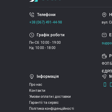
Телефони
Н
+38 (067) 491-44-98
вул. С
Графік роботи
E
Пн-Сб: 10:00 - 19:00
suppo
Нд: 10:00 - 18:00
Р
ФОП Б
ЄДРП
Інформація
М
Про нас
Контакти
Умови оплати і доставки
Гарантії та сервіс
Політика конфіденційності