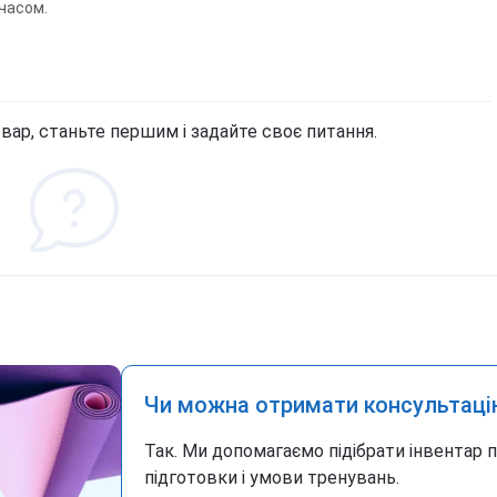
часом.
вар, станьте першим і задайте своє питання.
Чи можна отримати консультаці
Так. Ми допомагаємо підібрати інвентар 
підготовки і умови тренувань.