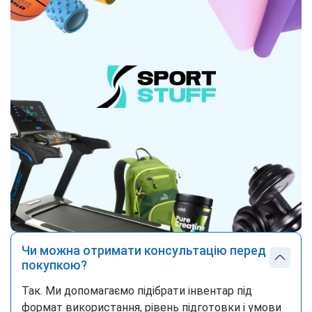
Чи можна отримати консультацію перед
покупкою?
Так. Ми допомагаємо підібрати інвентар під
формат використання, рівень підготовки і умови