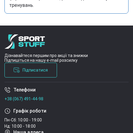
тренувань.
Дізнавайтеся першим про акції та знижки
Підпишіться на нашу e-mail розсилку
Підписатися
Телефони
Умови угоди
+38 (067) 491-44-98
Графік роботи
Пн-Сб: 10:00 - 19:00
Нд: 10:00 - 18:00
Наша адреса