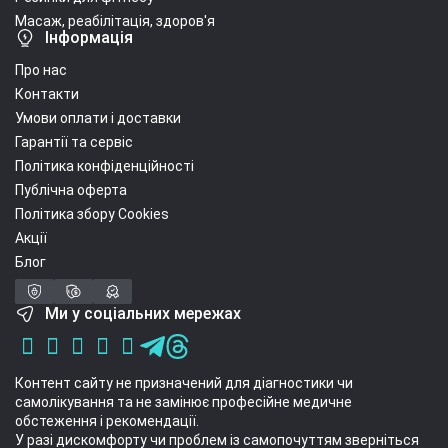
Масаж, реабілітація, здоров'я
Інформація
Про нас
Контакти
Умови оплати і доставки
Гарантії та сервіс
Політика конфіденційності
Публічна оферта
Політика збору Cookies
Акції
Блог
Ми у соціальних мережах
Контент сайту не призначений для діагностики чи
самолікування та не замінює професійне медичне
обстеження і рекомендації.
У разі дискомфорту чи проблем із самопочуттям зверніться