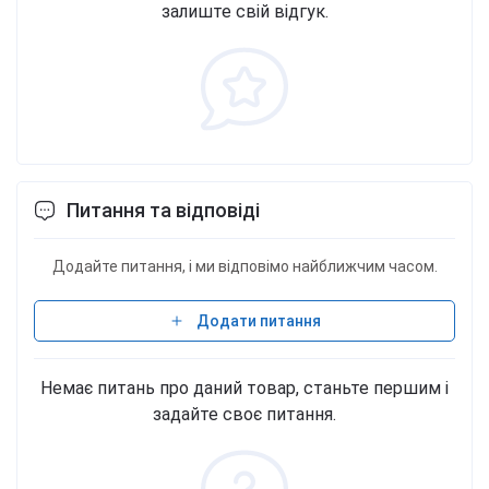
залиште свій відгук.
Питання та відповіді
Додайте питання, і ми відповімо найближчим часом.
Додати питання
Немає питань про даний товар, станьте першим і
задайте своє питання.