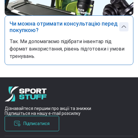
Чи можна отримати консультацію перед
покупкою?
Так. Ми допомагаємо підібрати інвентар під
формат використання, рівень підготовки і умови
тренувань.
Дізнавайтеся першим про акції та знижки
Підпишіться на нашу e-mail розсилку
Підписатися