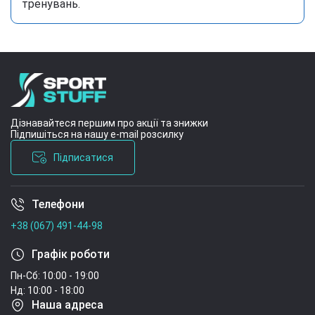
тренувань.
Дізнавайтеся першим про акції та знижки
Підпишіться на нашу e-mail розсилку
Підписатися
Телефони
Умови угоди
+38 (067) 491-44-98
Графік роботи
Пн-Сб: 10:00 - 19:00
Нд: 10:00 - 18:00
Наша адреса