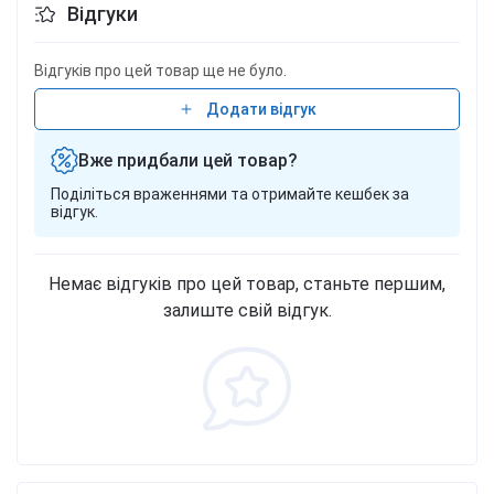
Відгуки
Відгуків про цей товар ще не було.
Додати відгук
Вже придбали цей товар?
Поділіться враженнями та отримайте кешбек за
відгук.
Немає відгуків про цей товар, станьте першим,
залиште свій відгук.