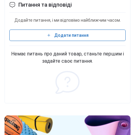
Питання та відповіді
Додайте питання, і ми відповімо найближчим часом.
Додати питання
Немає питань про даний товар, станьте першим і
задайте своє питання.