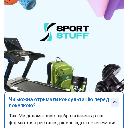
Чи можна отримати консультацію перед
покупкою?
Так. Ми допомагаємо підібрати інвентар під
формат використання, рівень підготовки і умови