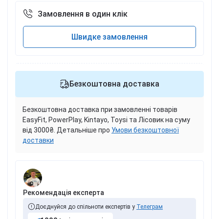
Замовлення в один клік
Швидке замовлення
Безкоштовна доставка
Безкоштовна доставка при замовленні товарів
EasyFit, PowerPlay, Kintayo, Toysi та Лісовик на суму
від 3000₴. Детальніше про
Умови безкоштовної
доставки
Рекомендація експерта
Доєднуйся до спільноти експертів у
Телеграм