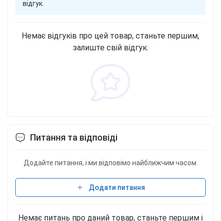
відгук.
Немає відгуків про цей товар, станьте першим,
залиште свій відгук.
Питання та відповіді
Додайте питання, і ми відповімо найближчим часом.
Додати питання
Немає питань про даний товар, станьте першим і