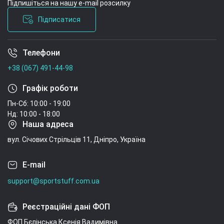
Підпишіться на нашу e-mail розсилку
Підписатися
Телефони
Умови угоди
+38 (067) 491-44-98
Графік роботи
Пн-Сб: 10:00 - 19:00
Нд: 10:00 - 18:00
Наша адреса
вул. Січових Стрільців 11, Дніпро, Україна
E-mail
support@sportstuff.com.ua
Реєстраційні дані ФОП
ФОП Бєлінська Ксенія Вадимівна