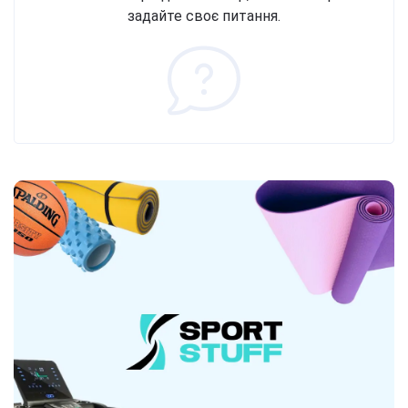
задайте своє питання.