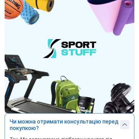
Чи можна отримати консультацію перед
покупкою?