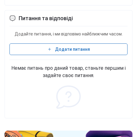
Питання та відповіді
Додайте питання, і ми відповімо найближчим часом.
Додати питання
Немає питань про даний товар, станьте першим і
задайте своє питання.