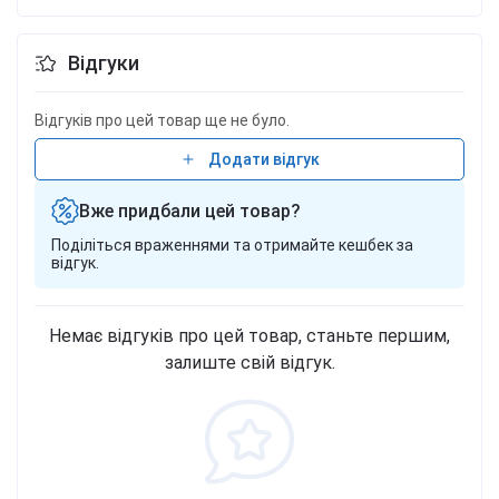
Відгуки
Відгуків про цей товар ще не було.
Додати відгук
Вже придбали цей товар?
Поділіться враженнями та отримайте кешбек за
відгук.
Немає відгуків про цей товар, станьте першим,
залиште свій відгук.