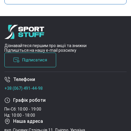
Дізнавайтеся першим про акції та знижки
Підпишіться на нашу e-mail розсилку
Підписатися
Телефони
Умови угоди
+38 (067) 491-44-98
Графік роботи
Пн-Сб: 10:00 - 19:00
Нд: 10:00 - 18:00
Наша адреса
вул. Січових Стрільців 11, Дніпро, Україна