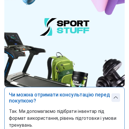
Чи можна отримати консультацію перед
покупкою?
Так. Ми допомагаємо підібрати інвентар під
формат використання, рівень підготовки і умови
тренувань.