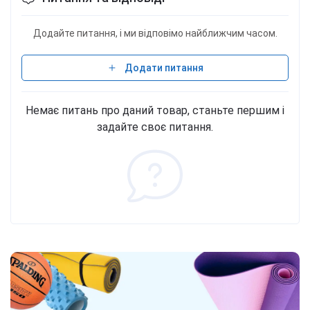
Додайте питання, і ми відповімо найближчим часом.
Додати питання
Немає питань про даний товар, станьте першим і
задайте своє питання.