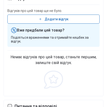
Відгуків про цей товар ще не було.
Додати відгук
Вже придбали цей товар?
Поділіться враженнями та отримайте кешбек за
відгук.
Немає відгуків про цей товар, станьте першим,
залиште свій відгук.
Питання та відповіді