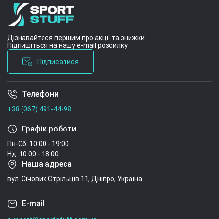
Дізнавайтеся першим про акції та знижки
Підпишіться на нашу e-mail розсилку
Підписатися
Телефони
Умови угоди
+38 (067) 491-44-98
Графік роботи
Пн-Сб: 10:00 - 19:00
Нд: 10:00 - 18:00
Наша адреса
вул. Січових Стрільців 11, Дніпро, Україна
E-mail