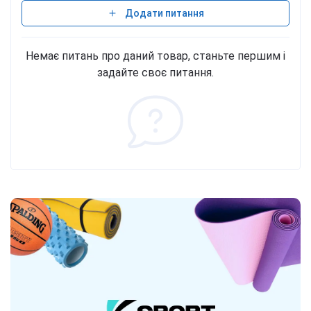
Додати питання
Немає питань про даний товар, станьте першим і
задайте своє питання.