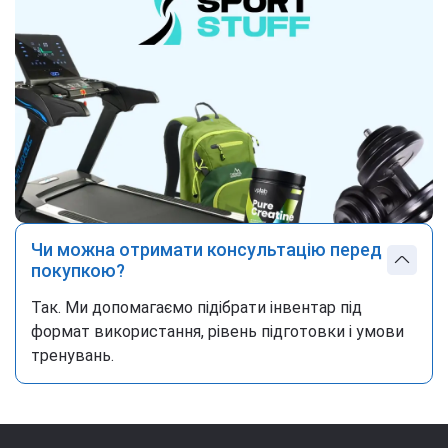
Чи можна отримати консультацію перед
покупкою?
Так. Ми допомагаємо підібрати інвентар під
формат використання, рівень підготовки і умови
тренувань.