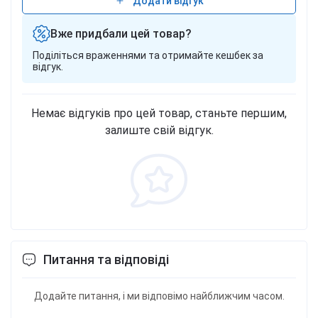
Додати відгук
Вже придбали цей товар?
Поділіться враженнями та отримайте кешбек за
відгук.
Немає відгуків про цей товар, станьте першим,
залиште свій відгук.
Питання та відповіді
Додайте питання, і ми відповімо найближчим часом.