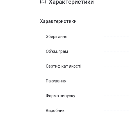
Характеристики
Характеристики
Зберігання
Об'єм, грам
Сертифікат якості
Пакування
Форма випуску
Виробник