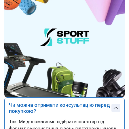
Чи можна отримати консультацію перед
покупкою?
Так. Ми допомагаємо підібрати інвентар під
формат використання, рівень підготовки і умови