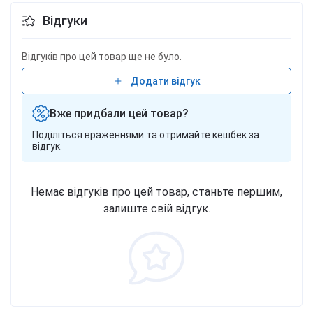
Відгуки
Відгуків про цей товар ще не було.
Додати відгук
Вже придбали цей товар?
Поділіться враженнями та отримайте кешбек за
відгук.
Немає відгуків про цей товар, станьте першим,
залиште свій відгук.