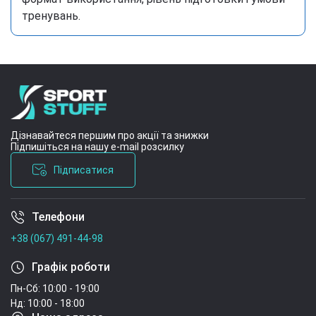
тренувань.
Дізнавайтеся першим про акції та знижки
Підпишіться на нашу e-mail розсилку
Підписатися
Телефони
Умови угоди
+38 (067) 491-44-98
Графік роботи
Пн-Сб: 10:00 - 19:00
Нд: 10:00 - 18:00