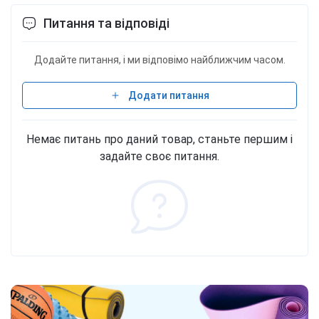
Питання та відповіді
Додайте питання, і ми відповімо найближчим часом.
Додати питання
Немає питань про даний товар, станьте першим і
задайте своє питання.