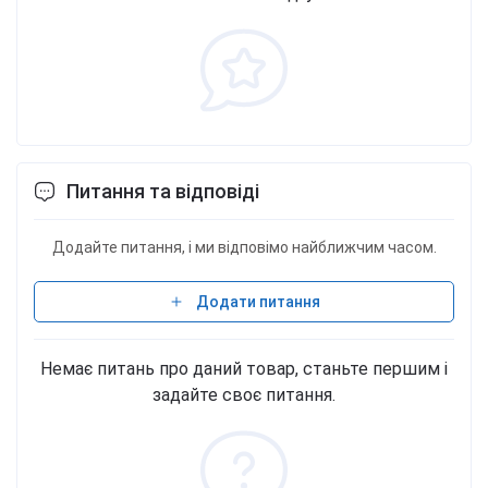
Питання та відповіді
Додайте питання, і ми відповімо найближчим часом.
Додати питання
Немає питань про даний товар, станьте першим і
задайте своє питання.