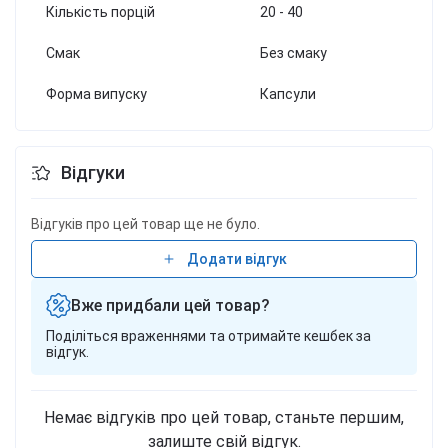
Кількість порцій
20 - 40
Смак
Без смаку
Форма випуску
Капсули
Відгуки
Відгуків про цей товар ще не було.
Додати відгук
Вже придбали цей товар?
Поділіться враженнями та отримайте кешбек за
відгук.
Немає відгуків про цей товар, станьте першим,
залиште свій відгук.