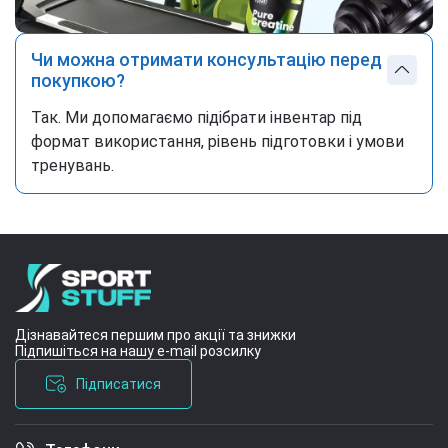
Чи можна отримати консультацію перед
покупкою?
Так. Ми допомагаємо підібрати інвентар під
формат використання, рівень підготовки і умови
тренувань.
Дізнавайтеся першим про акції та знижки
Підпишіться на нашу e-mail розсилку
Підписатися