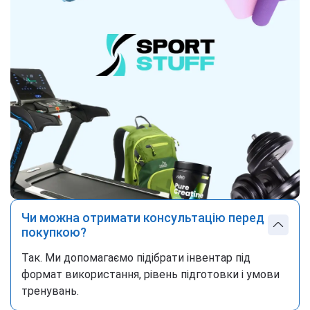
Чи можна отримати консультацію перед
покупкою?
Так. Ми допомагаємо підібрати інвентар під
формат використання, рівень підготовки і умови
тренувань.