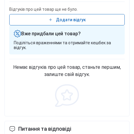
Відгуків про цей товар ще не було.
Додати відгук
Вже придбали цей товар?
Поділіться враженнями та отримайте кешбек за
відгук.
Немає відгуків про цей товар, станьте першим,
залиште свій відгук.
Питання та відповіді