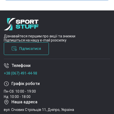
Дізнавайтеся першим про акції та знижки
Підпишіться на нашу e-mail розсилку
Підписатися
Телефони
Умови угоди
+38 (067) 491-44-98
Графік роботи
Пн-Сб: 10:00 - 19:00
Нд: 10:00 - 18:00
Наша адреса
вул. Січових Стрільців 11, Дніпро, Україна