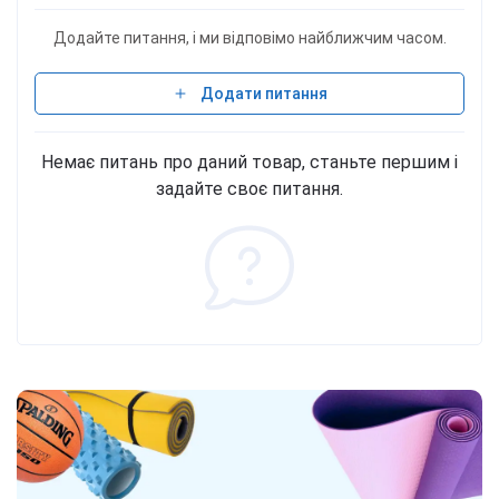
Додайте питання, і ми відповімо найближчим часом.
Додати питання
Немає питань про даний товар, станьте першим і
задайте своє питання.