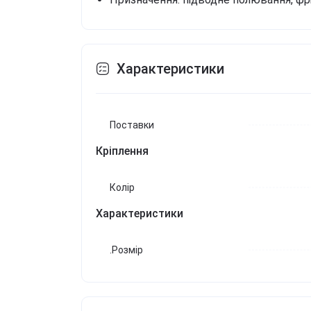
Характеристики
Поставки
Кріплення
Колір
Характеристики
.Розмір