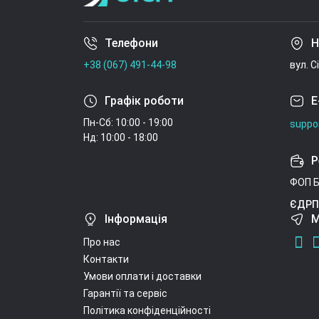
Телефони
Н
+38 (067) 491-44-98
вул. С
Графік роботи
E
Пн-Сб: 10:00 - 19:00
suppo
Нд: 10:00 - 18:00
Р
ФОП Б
ЄДРП
Інформація
М
Про нас
Контакти
Умови оплати і доставки
Гарантії та сервіс
Політика конфіденційності