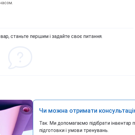
часом.
вар, станьте першим і задайте своє питання.
Чи можна отримати консультаці
Так. Ми допомагаємо підібрати інвентар 
підготовки і умови тренувань.