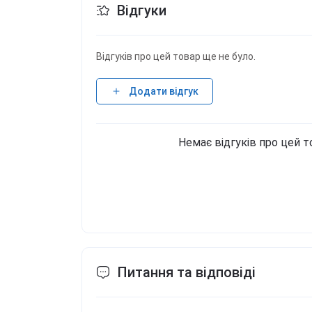
Відгуки
Відгуків про цей товар ще не було.
Додати відгук
Немає відгуків про цей т
Питання та відповіді