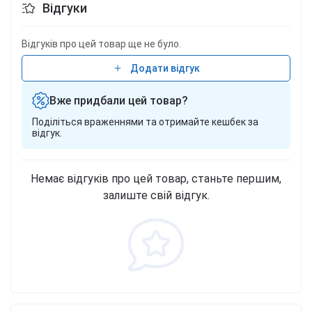
Відгуки
Відгуків про цей товар ще не було.
Додати відгук
Вже придбали цей товар?
Поділіться враженнями та отримайте кешбек за
відгук.
Немає відгуків про цей товар, станьте першим,
залиште свій відгук.