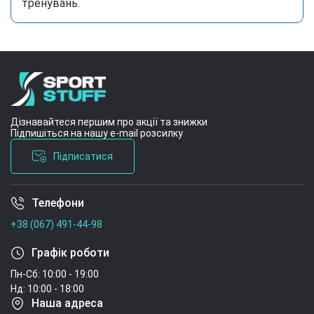
тренувань.
Дізнавайтеся першим про акції та знижки
Підпишіться на нашу e-mail розсилку
Підписатися
Телефони
Умови угоди
+38 (067) 491-44-98
Графік роботи
Пн-Сб: 10:00 - 19:00
Нд: 10:00 - 18:00
Наша адреса