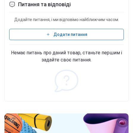
Питання та відповіді
Додайте питання, і ми відповімо найближчим часом.
Додати питання
Немає питань про даний товар, станьте першим і
задайте своє питання.