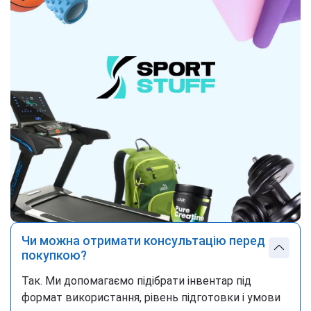
Чи можна отримати консультацію перед
покупкою?
Так. Ми допомагаємо підібрати інвентар під
формат використання, рівень підготовки і умови