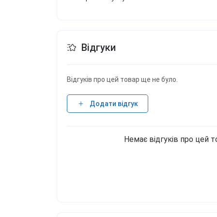
Відгуки
Відгуків про цей товар ще не було.
Додати відгук
Немає відгуків про цей т