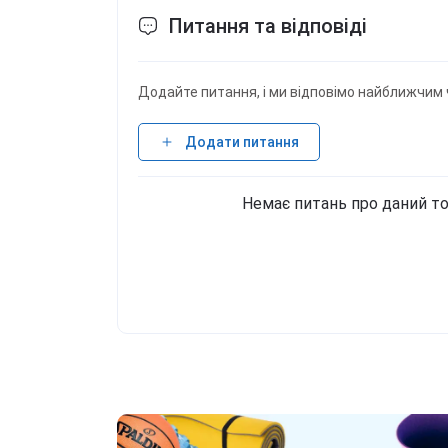
Питання та відповіді
Додайте питання, і ми відповімо найближчим 
Додати питання
Немає питань про даний то