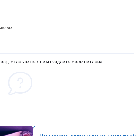
часом.
вар, станьте першим і задайте своє питання.