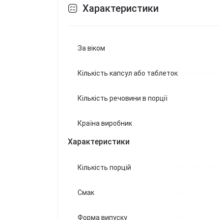
Характеристики
За віком
Кількість капсул або таблеток
Кількість речовини в порції
Країна виробник
Характеристики
Кількість порцій
Смак
Форма випуску