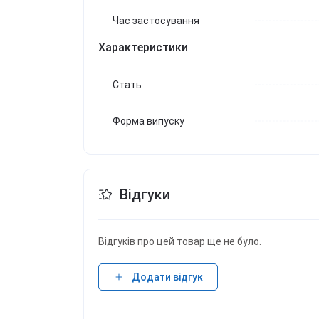
Час застосування
Характеристики
Стать
Форма випуску
Відгуки
Відгуків про цей товар ще не було.
Додати відгук