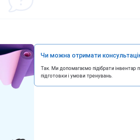
Чи можна отримати консультаці
Так. Ми допомагаємо підібрати інвентар 
підготовки і умови тренувань.