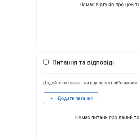
Немає відгуків про цей т
Питання та відповіді
Додайте питання, і ми відповімо найближчим 
Додати питання
Немає питань про даний то