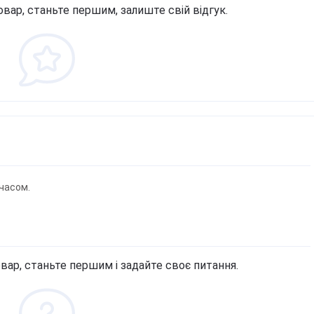
овар, станьте першим, залиште свій відгук.
часом.
вар, станьте першим і задайте своє питання.