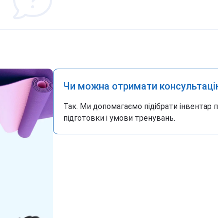
Чи можна отримати консультаці
Так. Ми допомагаємо підібрати інвентар 
підготовки і умови тренувань.