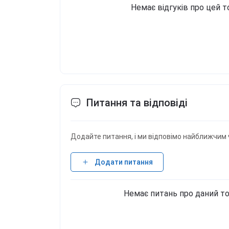
Немає відгуків про цей т
Питання та відповіді
Додайте питання, і ми відповімо найближчим 
Додати питання
Немає питань про даний то