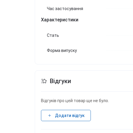
Час застосування
Характеристики
Стать
Форма випуску
Відгуки
Відгуків про цей товар ще не було.
Додати відгук