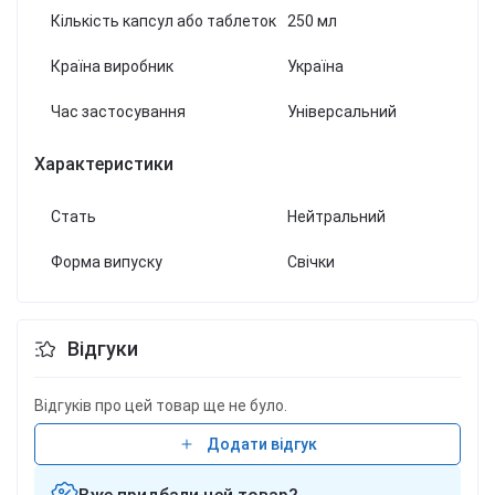
Кількість капсул або таблеток
250 мл
Країна виробник
Україна
Час застосування
Універсальний
Характеристики
Стать
Нейтральний
Форма випуску
Свічки
Відгуки
Відгуків про цей товар ще не було.
Додати відгук