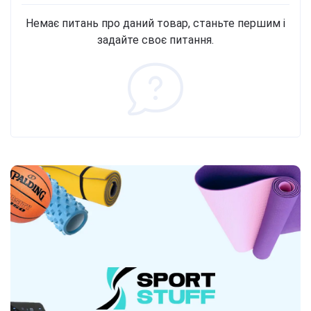
Немає питань про даний товар, станьте першим і
задайте своє питання.