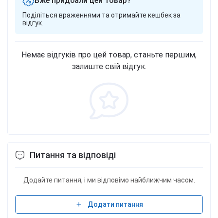
Вже придбали цей товар?
Поділіться враженнями та отримайте кешбек за
відгук.
Немає відгуків про цей товар, станьте першим,
залиште свій відгук.
Питання та відповіді
Додайте питання, і ми відповімо найближчим часом.
Додати питання