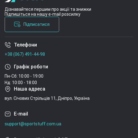
Дізнавайтеся першим про акції та знижки
Підпишіться на нашу e-mail розсилку
Підписатися
Телефони
Умови угоди
+38 (067) 491-44-98
Графік роботи
Пн-Сб: 10:00 - 19:00
Нд: 10:00 - 18:00
Наша адреса
вул. Січових Стрільців 11, Дніпро, Україна
E-mail
support@sportstuff.com.ua