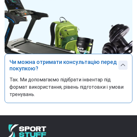
Чи можна отримати консультацію перед
покупкою?
Так. Ми допомагаємо підібрати інвентар під
формат використання, рівень підготовки і умови
тренувань.