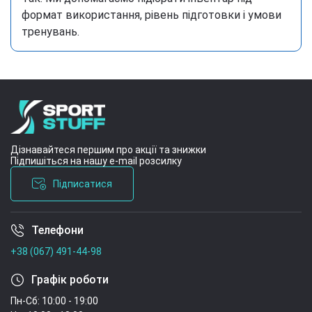
формат використання, рівень підготовки і умови
тренувань.
Дізнавайтеся першим про акції та знижки
Підпишіться на нашу e-mail розсилку
Підписатися
Телефони
Умови угоди
+38 (067) 491-44-98
Графік роботи
Пн-Сб: 10:00 - 19:00