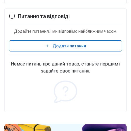
Питання та відповіді
Додайте питання, і ми відповімо найближчим часом.
Додати питання
Немає питань про даний товар, станьте першим і
задайте своє питання.