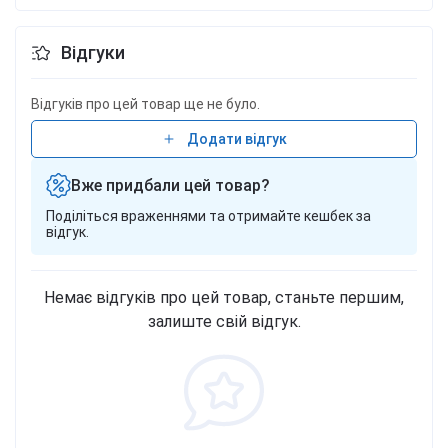
Відгуки
Відгуків про цей товар ще не було.
Додати відгук
Вже придбали цей товар?
Поділіться враженнями та отримайте кешбек за
відгук.
Немає відгуків про цей товар, станьте першим,
залиште свій відгук.