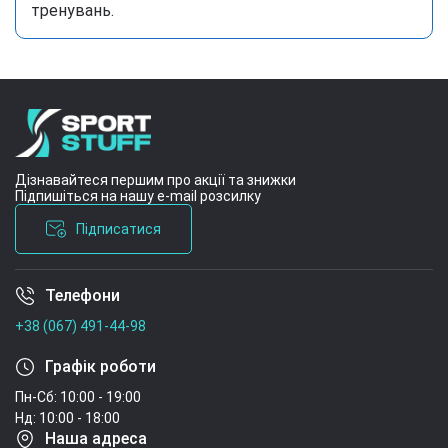
тренувань.
Дізнавайтеся першим про акції та знижки
Підпишіться на нашу e-mail розсилку
Підписатися
Телефони
Умови угоди
+38 (067) 491-44-98
Графік роботи
Пн-Сб: 10:00 - 19:00
Нд: 10:00 - 18:00
Наша адреса