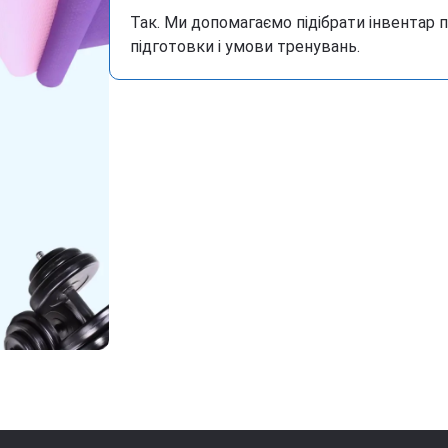
Так. Ми допомагаємо підібрати інвентар 
підготовки і умови тренувань.