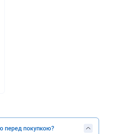
ю перед покупкою?