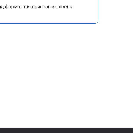
під формат використання, рівень