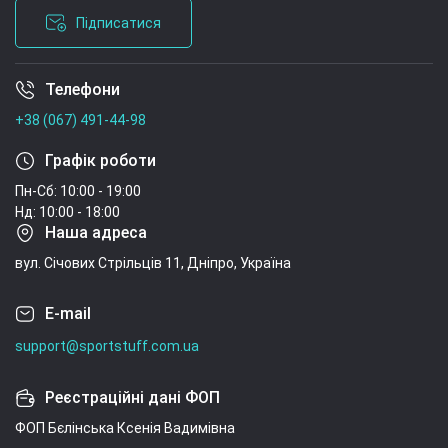
Підписатися
Телефони
Умови угоди
+38 (067) 491-44-98
Графік роботи
Пн-Сб: 10:00 - 19:00
Нд: 10:00 - 18:00
Наша адреса
вул. Січових Стрільців 11, Дніпро, Україна
E-mail
support@sportstuff.com.ua
Реєстраційні дані ФОП
ФОП Бєлінська Ксенія Вадимівна