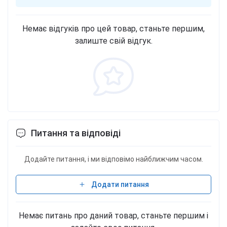
Немає відгуків про цей товар, станьте першим,
залиште свій відгук.
Питання та відповіді
Додайте питання, і ми відповімо найближчим часом.
Додати питання
Немає питань про даний товар, станьте першим і