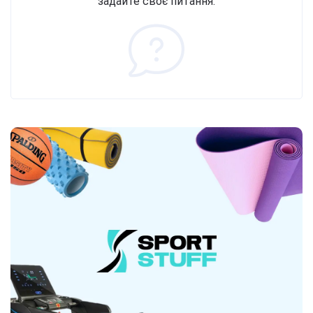
задайте своє питання.