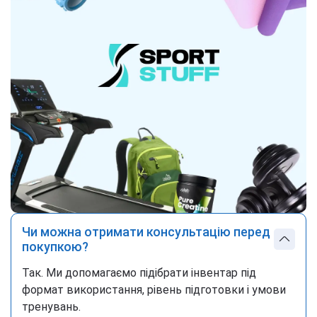
Чи можна отримати консультацію перед
покупкою?
Так. Ми допомагаємо підібрати інвентар під
формат використання, рівень підготовки і умови
тренувань.