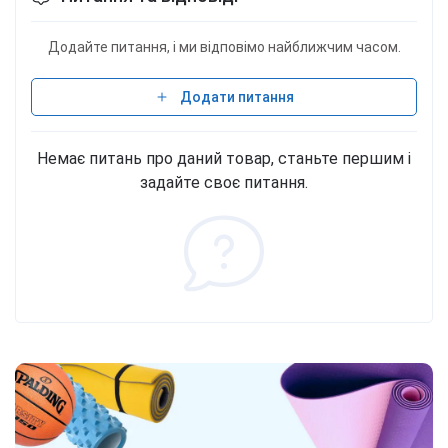
кг - 60 порций.
Додайте питання, і ми відповімо найближчим часом.
Додати питання
Немає питань про даний товар, станьте першим і
задайте своє питання.