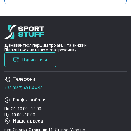
Дізнавайтеся першим про акції та знижки
Підпишіться на нашу e-mail розсилку
Підписатися
Телефони
Умови угоди
+38 (067) 491-44-98
Графік роботи
Пн-Сб: 10:00 - 19:00
Нд: 10:00 - 18:00
Наша адреса
вул. Січових Стрільців 11, Дніпро, Україна