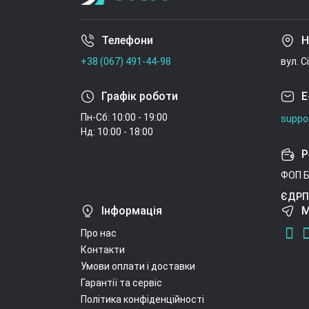
Телефони
Н
+38 (067) 491-44-98
вул. С
Графік роботи
E
Пн-Сб: 10:00 - 19:00
suppo
Нд: 10:00 - 18:00
Р
ФОП Б
ЄДРП
Інформація
М
Про нас
Контакти
Умови оплати і доставки
Гарантії та сервіс
Політика конфіденційності