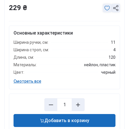
229 ₴
Основные характеристики
Ширина ручки, см:
11
Ширина строп, см:
4
Длина, см:
120
Материалы:
нейлон, пластик
Цвет:
черный
Смотреть все
Добавить в корзину