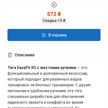
572 ₴
Скидка
15 ₴
В корзину
Описание
Тяга EasyFit R2 с жесткими ручками
— это
функциональный и долговечный аксессуар,
который подходит для различных видов
тренировок на блочных тренажерах. С двумя
прочными и удобными ручками, эта тяга
специально разработана для обеспечения
надежного захвата и комфорта во время