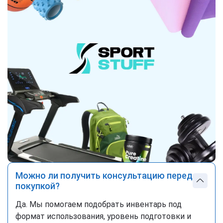
Можно ли получить консультацию перед
покупкой?
Да. Мы помогаем подобрать инвентарь под
формат использования, уровень подготовки и