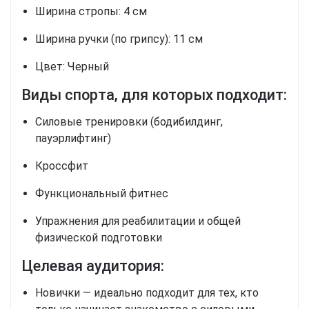
Ширина стропы: 4 см
Ширина ручки (по грипсу): 11 см
Цвет: Черный
Виды спорта, для которых подходит:
Силовые тренировки (бодибилдинг,
пауэрлифтинг)
Кроссфит
Функциональный фитнес
Упражнения для реабилитации и общей
физической подготовки
Целевая аудитория:
Новички — идеально подходит для тех, кто