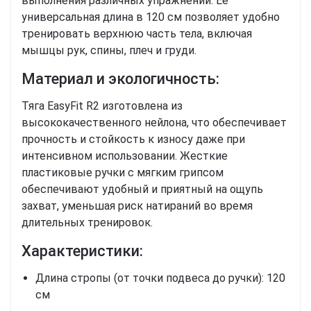
выполнения различных упражнений. Ее
универсальная длина в 120 см позволяет удобно
тренировать верхнюю часть тела, включая
мышцы рук, спины, плеч и груди.
Материал и экологичность:
Тяга EasyFit R2 изготовлена из
высококачественного нейлона, что обеспечивает
прочность и стойкость к износу даже при
интенсивном использовании. Жесткие
пластиковые ручки с мягким грипсом
обеспечивают удобный и приятный на ощупь
захват, уменьшая риск натираний во время
длительных тренировок.
Характеристики:
Длина стропы (от точки подвеса до ручки): 120
см