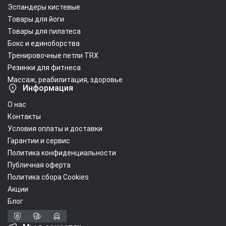
Эспандеры кистевые
Товары для йоги
Товары для пилатеса
Бокс и единоборства
Тренировочные петли TRX
Резинки для фитнеса
Массаж, реабилитация, здоровье
Информация
О нас
Контакты
Условия оплаты и доставки
Гарантии и сервис
Политика конфиденциальности
Публичная оферта
Политика сбора Cookies
Акции
Блог