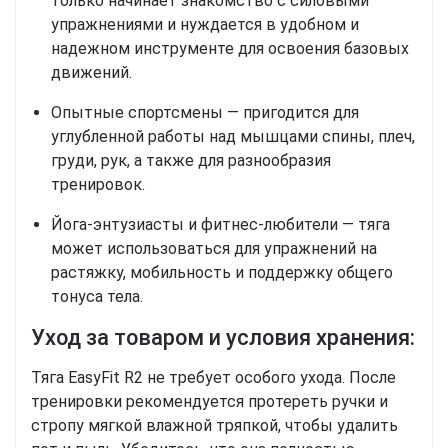
только начинает знакомство с силовыми
упражнениями и нуждается в удобном и
надежном инструменте для освоения базовых
движений.
Опытные спортсмены — пригодится для
углубленной работы над мышцами спины, плеч,
груди, рук, а также для разнообразия
тренировок.
Йога-энтузиасты и фитнес-любители — тяга
может использоваться для упражнений на
растяжку, мобильность и поддержку общего
тонуса тела.
Уход за товаром и условия хранения:
Тяга EasyFit R2 не требует особого ухода. После
тренировки рекомендуется протереть ручки и
стропу мягкой влажной тряпкой, чтобы удалить