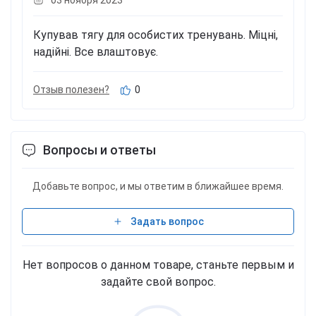
Купував тягу для особистих тренувань. Міцні,
надійні. Все влаштовує.
Отзыв полезен?
0
Вопросы и ответы
Добавьте вопрос, и мы ответим в ближайшее время.
Задать вопрос
Нет вопросов о данном товаре, станьте первым и
задайте свой вопрос.