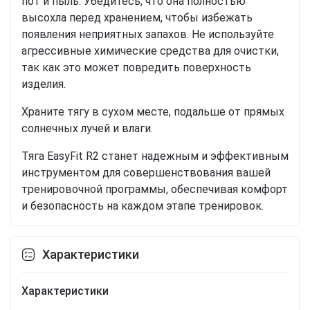
пот и пыль. Убедитесь, что она полностью
высохла перед хранением, чтобы избежать
появления неприятных запахов. Не используйте
агрессивные химические средства для очистки,
так как это может повредить поверхность
изделия.
Храните тягу в сухом месте, подальше от прямых
солнечных лучей и влаги.
Тяга EasyFit R2 станет надежным и эффективным
инструментом для совершенствования вашей
тренировочной программы, обеспечивая комфорт
и безопасность на каждом этапе тренировок.
Характеристики
Характеристики