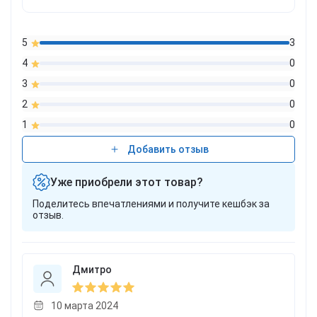
5
3
4
0
3
0
2
0
1
0
Добавить отзыв
Уже приобрели этот товар?
Поделитесь впечатлениями и получите кешбэк за
отзыв.
Дмитро
10 марта 2024