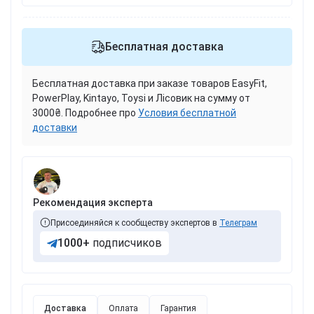
Бесплатная доставка
Бесплатная доставка при заказе товаров EasyFit,
PowerPlay, Kintayo, Toysi и Лісовик на сумму от
3000₴. Подробнее про
Условия бесплатной
доставки
Рекомендация эксперта
Присоединяйся к сообществу экспертов в
Телеграм
1000+
подписчиков
Доставка
Оплата
Гарантия