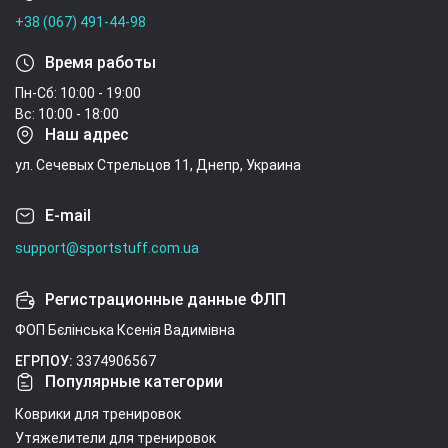
+38 (067) 491-44-98
Время работы
Пн-Сб: 10:00 - 19:00
Вс: 10:00 - 18:00
Наш адрес
ул. Сечевых Стрельцов 11, Днепр, Украина
E-mail
support@sportstuff.com.ua
Регистрационные данные ФЛП
ФОП Бєлінська Ксенія Вадимівна
ЕГРПОУ:
3374906567
Популярные категории
Коврики для тренировок
Утяжелители для тренировок