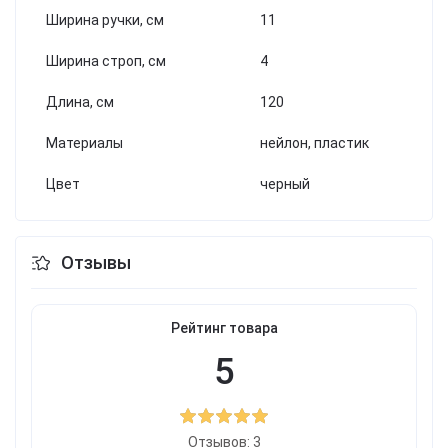
Ширина ручки, см
11
Ширина строп, см
4
Длина, см
120
Материалы
нейлон, пластик
Цвет
черный
Отзывы
Рейтинг товара
5
Отзывов: 3