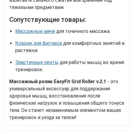
избегайте сильного сжатия или хранения под
тяжелыми предметами.
Сопутствующие товары:
Массажные мячи
для точечного массажа.
Коврик для фитнеса
для комфортных занятий и
растяжки.
Эластичные ленты
для работы мышц во время
тренировок.
Массажный ролик EasyFit Grid Roller v.2.1
- это
универсальный аксессуар для поддержания
здоровья мышц, восстановления после
физических нагрузок и повышения общего тонуса
тела. Он станет незаменимым элементом ваших
тренировок и ухода за телом!