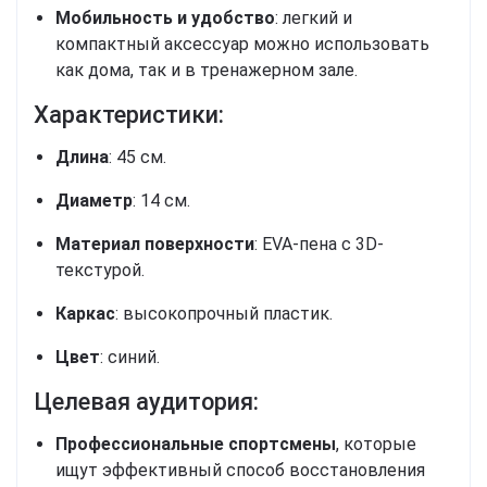
Мобильность и удобство
: легкий и
компактный аксессуар можно использовать
как дома, так и в тренажерном зале.
Характеристики:
Длина
: 45 см.
Диаметр
: 14 см.
Материал поверхности
: EVA-пена с 3D-
текстурой.
Каркас
: высокопрочный пластик.
Цвет
: синий.
Целевая аудитория:
Профессиональные спортсмены
, которые
ищут эффективный способ восстановления