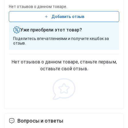
Нет отзывов о данном товаре.
Добавить отзыв
Уже приобрели этот товар?
Поделитесь впечатлениями и получите кешбэк за
отзыв.
Нет отзывов о данном товаре, станьте первым,
оставьте свой отзыв.
Вопросы и ответы