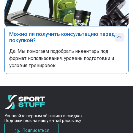
Можно ли получить консультацию перед
покупкой?
Да. Мы помогаем подобрать инвентарь под
формат использования, уровень подготовки и
условия тренировок.
Узнавайте первым об акциях и скидках
Подпишитесь на нашу e-mail рассылку
Подписаться