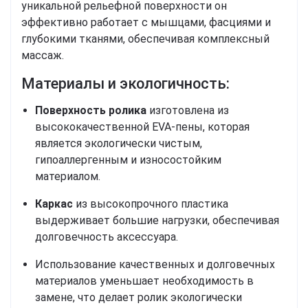
уникальной рельефной поверхности он
эффективно работает с мышцами, фасциями и
глубокими тканями, обеспечивая комплексный
массаж.
Материалы и экологичность:
Поверхность ролика
изготовлена из
высококачественной EVA-пены, которая
является экологически чистым,
гипоаллергенным и износостойким
материалом.
Каркас
из высокопрочного пластика
выдерживает большие нагрузки, обеспечивая
долговечность аксессуара.
Использование качественных и долговечных
материалов уменьшает необходимость в
замене, что делает ролик экологически