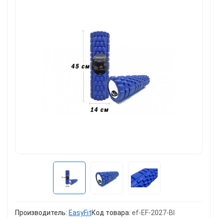
Производитель:
EasyFit
Код товара:
ef-EF-2027-Bl