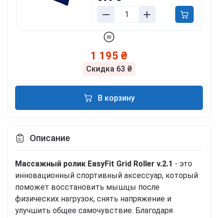
1 195 ₴
Скидка
63 ₴
В корзину
Описание
Массажный ролик EasyFit Grid Roller v.2.1
- это
инновационный спортивный аксессуар, который
поможет восстановить мышцы после
физических нагрузок, снять напряжение и
улучшить общее самочувствие. Благодаря