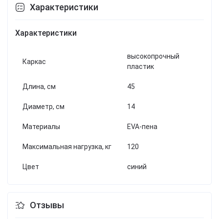
Характеристики
Характеристики
высокопрочный
Каркас
пластик
Длина, см
45
Диаметр, см
14
Материалы
EVA-пена
Максимальная нагрузка, кг
120
Цвет
синий
Отзывы