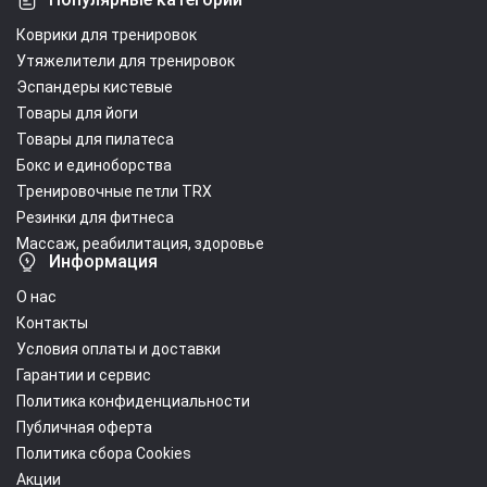
Коврики для тренировок
Утяжелители для тренировок
Эспандеры кистевые
Товары для йоги
Товары для пилатеса
Бокс и единоборства
Тренировочные петли TRX
Резинки для фитнеса
Массаж, реабилитация, здоровье
Информация
О нас
Контакты
Условия оплаты и доставки
Гарантии и сервис
Политика конфиденциальности
Публичная оферта
Политика сбора Cookies
Акции