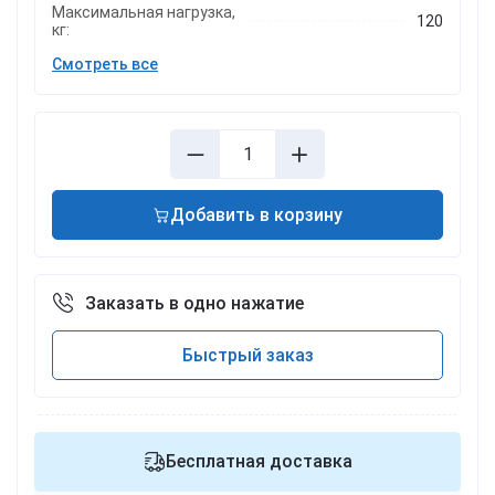
Максимальная нагрузка,
120
кг:
Смотреть все
Добавить в корзину
Заказать в одно нажатие
Быстрый заказ
Бесплатная доставка