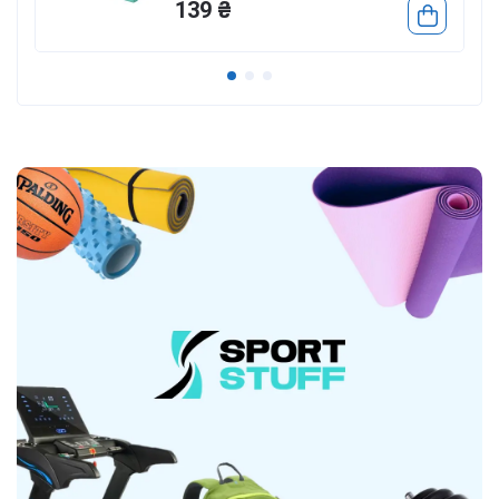
139 ₴