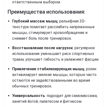
ответственным выбором.
Преимущества использования:
Глубокий массаж мышц
: рельефная 3D-
текстура помогает расслабить напряженные
мышцы, стимулирует кровообращение и
снимает боль после тренировок.
Восстановление после нагрузок
: регулярное
использование уменьшает риск спортивных
травм, улучшает гибкость и увлажняет фасции.
Привлечение стабилизирующих мышц
: ролик
активизирует мелкие мышцы, которые часто
остаются не задействованными во время
обычных тренировок.
Универсальность
: подходит для самомассажа,
занятий йогой, пилатесом и фитнесом.