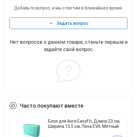
Добавьте вопрос, и мы ответим в ближайшее время.
Задать вопрос
Нет вопросов о данном товаре, станьте первым и
задайте свой вопрос.
Часто покупают вместе
Блок для йоги EasyFit, Длина 23 см,
н
Ширина 15,5 см, Пена EVA, Мятный