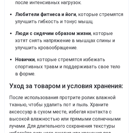
после интенсивных нагрузок.
Любители фитнеса и йоги
, которые стремятся
улучшить гибкость и тонус мышц.
Люди с сидячим образом жизни
, которые
хотят снять напряжение в мышцах спины и
улучшить кровообращение.
Новички
, которые стремятся избежать
спортивных травм и поддерживать свое тело
в форме.
Уход за товаром и условия хранения:
После использования протрите ролик влажной
тканью, чтобы удалить пот и пыль. Храните
аксессуар в сухом месте, избегая контакта с
высокой влажностью или прямыми солнечными
лучами. Для длительного сохранения текстуры