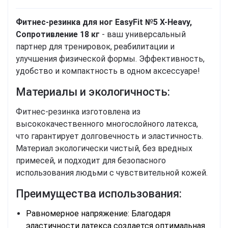
Фитнес-резинка для ног EasyFit №5 Х-Heavy,
Сопротивление 18 кг
- ваш универсальный
партнер для тренировок, реабилитации и
улучшения физической формы. Эффективность,
удобство и компактность в одном аксессуаре!
Материалы и экологичность:
Фитнес-резинка изготовлена из
высококачественного многослойного латекса,
что гарантирует долговечность и эластичность.
Материал экологически чистый, без вредных
примесей, и подходит для безопасного
использования людьми с чувствительной кожей.
Преимущества использования:
Равномерное напряжение: Благодаря
эластичности латекса создается оптимальная