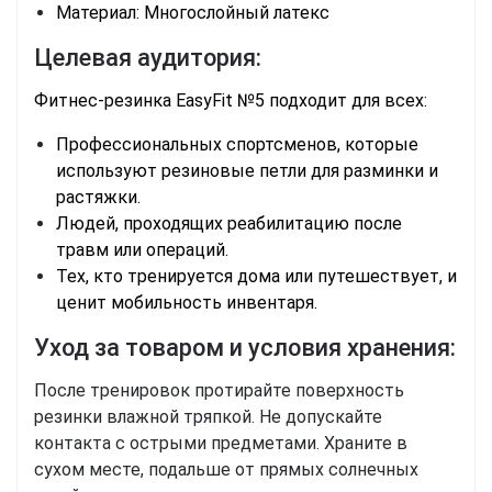
Материал: Многослойный латекс
Целевая аудитория:
Фитнес-резинка EasyFit №5 подходит для всех:
Профессиональных спортсменов, которые
используют резиновые петли для разминки и
растяжки.
Людей, проходящих реабилитацию после
травм или операций.
Тех, кто тренируется дома или путешествует, и
ценит мобильность инвентаря.
Уход за товаром и условия хранения:
После тренировок протирайте поверхность
резинки влажной тряпкой. Не допускайте
контакта с острыми предметами. Храните в
сухом месте, подальше от прямых солнечных