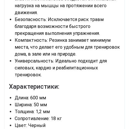
нагрузка на мышцы на протяжении всего
движения.
Безопасность: Исключается риск травм
благодаря возможности быстрого
прекращения выполнения упражнения.
Компактность: Резинка занимает минимум
места, что делает его удобным для тренировок
дома, в зале или на природе.
Универсальность: Идеально подходит для
силовых, кардио и реабилитационных
тренировок.
Характеристики:
Длина: 600 мм
Ширина: 50 мм
Толщина: 1,2 мм
Сопротивление: 18 кг
Цвет: Черный