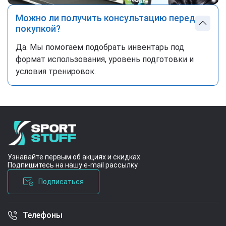
Можно ли получить консультацию перед
покупкой?
Да. Мы помогаем подобрать инвентарь под
формат использования, уровень подготовки и
условия тренировок.
Узнавайте первым об акциях и скидках
Подпишитесь на нашу e-mail рассылку
Подписаться
Телефоны
Условия соглашения