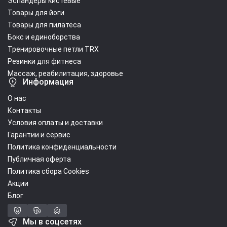
Эспандеры кистевые
Товары для йоги
Товары для пилатеса
Бокс и единоборства
Тренировочные петли TRX
Резинки для фитнеса
Массаж, реабилитация, здоровье
Информация
О нас
Контакты
Условия оплаты и доставки
Гарантии и сервис
Политика конфиденциальности
Публичная оферта
Политика сбора Cookies
Акции
Блог
Мы в соцсетях