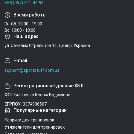
+38 (067) 491-44-98
Время работы
Пн-Сб: 10:00 - 19:00
Вс: 10:00 - 18:00
Наш адрес
ул. Сечевых Стрельцов 11, Днепр, Украина
E-mail
support@sportstuff.com.ua
Регистрационные данные ФЛП
ФОП Бєлінська Ксенія Вадимівна
ЕГРПОУ:
3374906567
Популярные категории
Коврики для тренировок
Утяжелители для тренировок