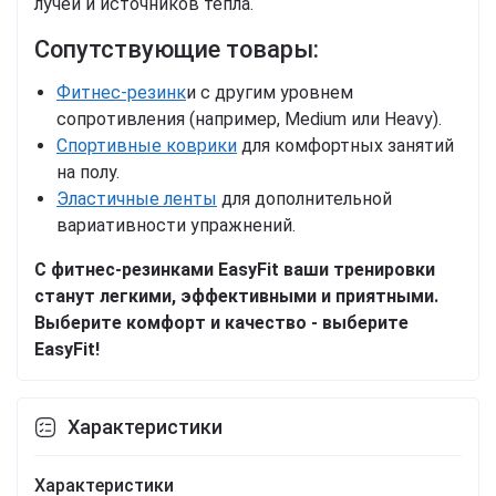
лучей и источников тепла.
Сопутствующие товары:
Фитнес-резинк
и
с другим уровнем
сопротивления (например, Medium или Heavy).
Спортивные коврики
для комфортных занятий
на полу.
Эластичные ленты
для дополнительной
вариативности упражнений.
С фитнес-резинками EasyFit ваши тренировки
станут легкими, эффективными и приятными.
Выберите комфорт и качество - выберите
EasyFit!
Характеристики
Характеристики