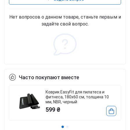
Нет вопросов о данном товаре, станьте первым и
задайте свой вопрос.
Часто покупают вместе
Коврик EasyFit для пилатеса и
фитнеса, 180x60 см, толщина 10
мм, NBR, черный
599 ₴