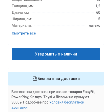
Толщина, мм:
1,2
Длина, см:
60
Ширина, см:
5
Материалы:
латекс
Смотреть все
Уведомить о наличии
Бесплатная доставка
Бесплатная доставка при заказе товаров EasyFit,
PowerPlay, Kintayo, Toysi и Лісовик на сумму от
3000₴. Подробнее про
Условия бесплатной
доставки