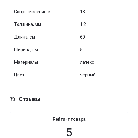
Сопротивление, кг
18
Толщина, мм
1,2
Длина, см
60
Ширина, см
5
Материалы
латекс
Цвет
черный
Отзывы
Рейтинг товара
5