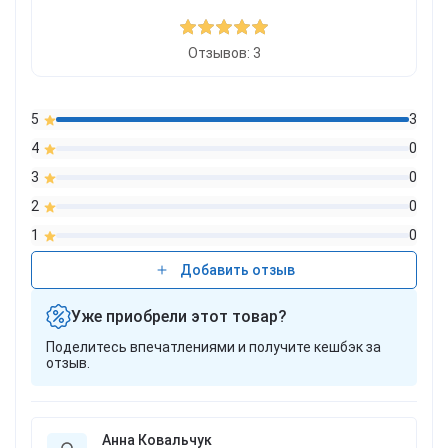
Отзывов: 3
5
3
4
0
3
0
2
0
1
0
Добавить отзыв
Уже приобрели этот товар?
Поделитесь впечатлениями и получите кешбэк за
отзыв.
Анна Ковальчук