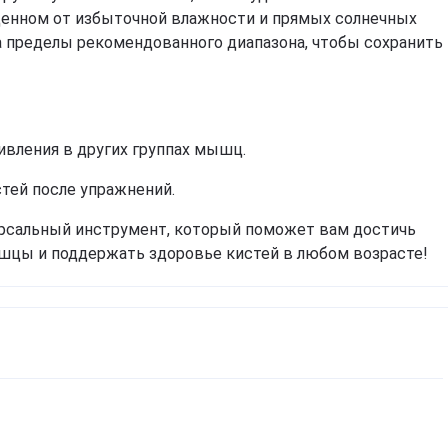
щенном от избыточной влажности и прямых солнечных
а пределы рекомендованного диапазона, чтобы сохранить
ивления в других группах мышц.
стей после упражнений.
ерсальный инструмент, который поможет вам достичь
шцы и поддержать здоровье кистей в любом возрасте!