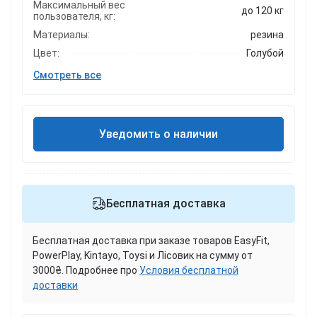
Максимальный вес
до 120 кг
пользователя, кг:
Материалы:
резина
Цвет:
Голубой
Смотреть все
Уведомить о наличии
Бесплатная доставка
Бесплатная доставка при заказе товаров EasyFit,
PowerPlay, Kintayo, Toysi и Лісовик на сумму от
3000₴. Подробнее про
Условия бесплатной
доставки