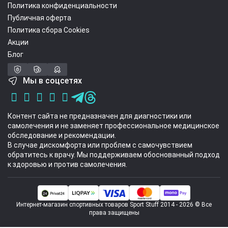
Политика конфиденциальности
Публичная оферта
Политика сбора Cookies
Акции
Блог
Мы в соцсетях
Контент сайта не предназначен для диагностики или
самолечения и не заменяет профессиональное медицинское
обследование и рекомендации.
В случае дискомфорта или проблем с самочувствием
обратитесь к врачу. Мы поддерживаем обоснованный подход
к здоровью и против самолечения.
Интернет-магазин спортивных товаров Sport Stuff 2014 - 2026 © Все
права защищены