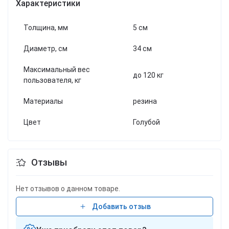
Характеристики
Толщина, мм
5 см
Диаметр, см
34 см
Максимальный вес
до 120 кг
пользователя, кг
Материалы
резина
Цвет
Голубой
Отзывы
Нет отзывов о данном товаре.
Добавить отзыв