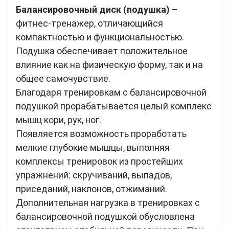
Балансировочный диск (подушка)
–
фитнес-тренажер, отличающийся
компактностью и функциональностью.
Подушка обеспечивает положительное
влияние как на физическую форму, так и на
общее самочувствие.
Благодаря тренировкам с балансировочной
подушкой прорабатывается целый комплекс
мышц кори, рук, ног.
Появляется возможность проработать
мелкие глубокие мышцы, выполняя
комплексы тренировок из простейших
упражнений: скручиваний, выпадов,
приседаний, наклонов, отжиманий.
Дополнительная нагрузка в тренировках с
балансировочной подушкой обусловлена