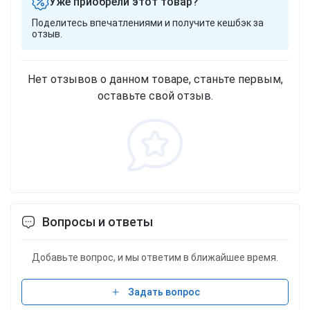
Уже приобрели этот товар?
Поделитесь впечатлениями и получите кешбэк за
отзыв.
Нет отзывов о данном товаре, станьте первым,
оставьте свой отзыв.
Вопросы и ответы
Добавьте вопрос, и мы ответим в ближайшее время.
Задать вопрос