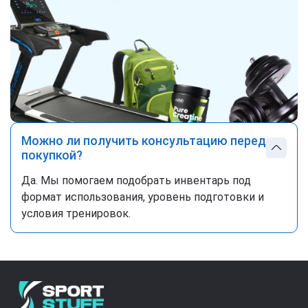
Можно ли получить консультацию перед
покупкой?
Да. Мы помогаем подобрать инвентарь под
формат использования, уровень подготовки и
условия тренировок.