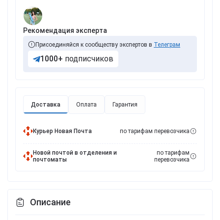
Рекомендация эксперта
Присоединяйся к сообществу экспертов в
Телеграм
1000+
подписчиков
Доставка
Оплата
Гарантия
Курьер Новая Почта
по тарифам перевозчика
Новой почтой в отделения и
по тарифам
почтоматы
перевозчика
Описание