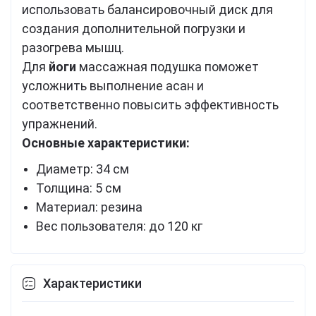
использовать балансировочный диск для
создания дополнительной погрузки и
разогрева мышц.
Для
йоги
массажная подушка поможет
усложнить выполнение асан и
соответственно повысить эффективность
упражнений.
Основные характеристики:
Диаметр: 34 см
Толщина: 5 см
Материал: резина
Вес пользователя: до 120 кг
Характеристики