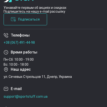
Узнавайте первым об акциях и скидках
Подпишитесь на нашу e-mail рассылку
Подписаться
Телефоны
Условия соглашения
+38 (067) 491-44-98
Время работы
Пн-Сб: 10:00 - 19:00
Вс: 10:00 - 18:00
Наш адрес
ул. Сечевых Стрельцов 11, Днепр, Украина
E-mail
support@sportstuff.com.ua