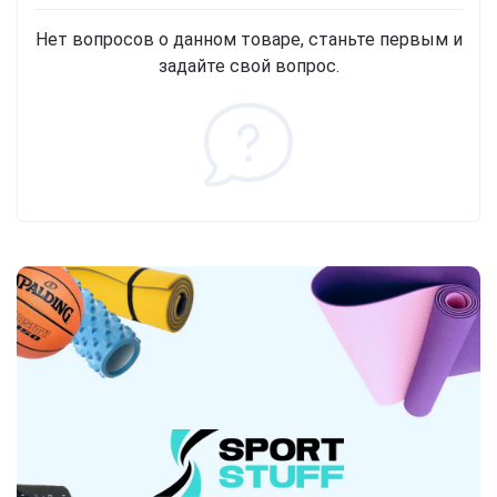
Нет вопросов о данном товаре, станьте первым и
задайте свой вопрос.