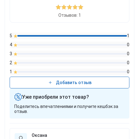
Отзывов: 1
5
1
4
0
3
0
2
0
1
0
Добавить отзыв
Уже приобрели этот товар?
Поделитесь впечатлениями и получите кешбэк за
отзыв.
Оксана