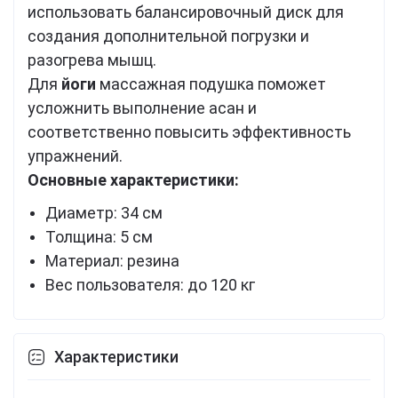
использовать балансировочный диск для
создания дополнительной погрузки и
разогрева мышц.
Для
йоги
массажная подушка поможет
усложнить выполнение асан и
соответственно повысить эффективность
упражнений.
Основные характеристики:
Диаметр: 34 см
Толщина: 5 см
Материал: резина
Вес пользователя: до 120 кг
Характеристики