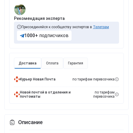
Рекомендация эксперта
Присоединяйся к сообществу экспертов в
Телеграм
1000+
подписчиков
Доставка
Оплата
Гарантия
Курьер Новая Почта
по тарифам перевозчика
Новой почтой в отделения и
по тарифам
почтоматы
перевозчика
Описание