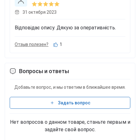
31 октября 2023
Відповідає опису. Дякую за оперативність.
Отзыв полезен?
1
Вопросы и ответы
Добавьте вопрос, и мы ответим в ближайшее время.
Задать вопрос
Нет вопросов о данном товаре, станьте первым и
задайте свой вопрос.