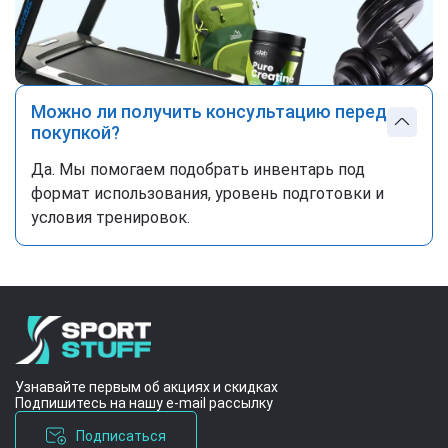
Можно ли получить консультацию перед
покупкой?
Да. Мы помогаем подобрать инвентарь под
формат использования, уровень подготовки и
условия тренировок.
Узнавайте первым об акциях и скидках
Подпишитесь на нашу e-mail рассылку
Подписаться