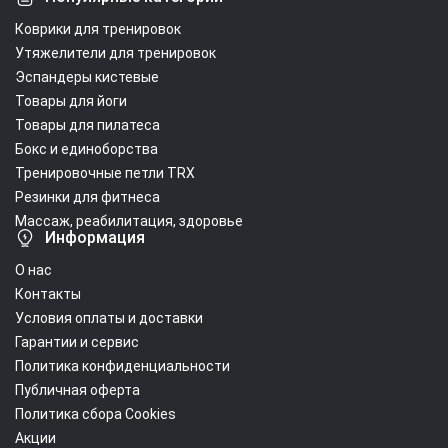
Коврики для тренировок
Утяжелители для тренировок
Эспандеры кистевые
Товары для йоги
Товары для пилатеса
Бокс и единоборства
Тренировочные петли TRX
Резинки для фитнеса
Массаж, реабилитация, здоровье
Информация
О нас
Контакты
Условия оплаты и доставки
Гарантии и сервис
Политика конфиденциальности
Публичная оферта
Политика сбора Cookies
Акции