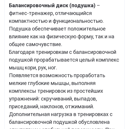
Балансировочный диск (подушка)
–
фитнес-тренажер, отличающийся
компактностью и функциональностью.
Подушка обеспечивает положительное
влияние как на физическую форму, так и на
общее самочувствие.
Благодаря тренировкам с балансировочной
подушкой прорабатывается целый комплекс
мышц кори, рук, ног.
Появляется возможность проработать
мелкие глубокие мышцы, выполняя
комплексы тренировок из простейших
упражнений: скручиваний, выпадов,
приседаний, наклонов, отжиманий.
Дополнительная нагрузка в тренировках с
балансировочной подушкой обусловлена