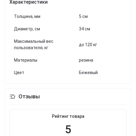
Характеристики
Толщина, мм
5 см
Диаметр, см
34 см
Максимальный вес
до 120 кг
пользователя, кг
Материалы
резина
Цвет
Бежевый
Отзывы
Рейтинг товара
5