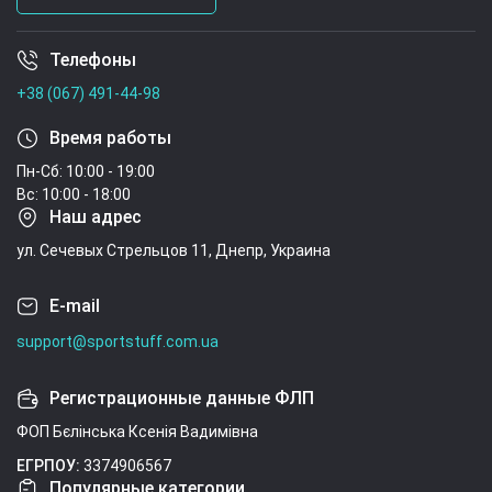
Телефоны
Условия соглашения
+38 (067) 491-44-98
Время работы
Пн-Сб: 10:00 - 19:00
Вс: 10:00 - 18:00
Наш адрес
ул. Сечевых Стрельцов 11, Днепр, Украина
E-mail
support@sportstuff.com.ua
Регистрационные данные ФЛП
ФОП Бєлінська Ксенія Вадимівна
ЕГРПОУ:
3374906567
Популярные категории