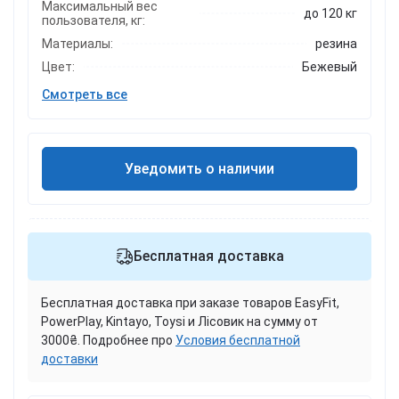
Максимальный вес
до 120 кг
пользователя, кг:
Материалы:
резина
Цвет:
Бежевый
Смотреть все
Уведомить о наличии
Бесплатная доставка
Бесплатная доставка при заказе товаров EasyFit,
PowerPlay, Kintayo, Toysi и Лісовик на сумму от
3000₴. Подробнее про
Условия бесплатной
доставки