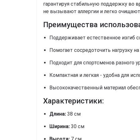
гарантируя стабильную поддержку во в
не вызывают аллергии и легко очищают
Преимущества использов
Поддерживает естественное изгиб сп
Помогает сосредоточить нагрузку на
Подходит для спортсменов разного у
Компактная и легкая - удобна для исп
Высококачественный материал обеспе
Характеристики:
Длина:
38 см
Ширина:
30 см
Высота:
7 см