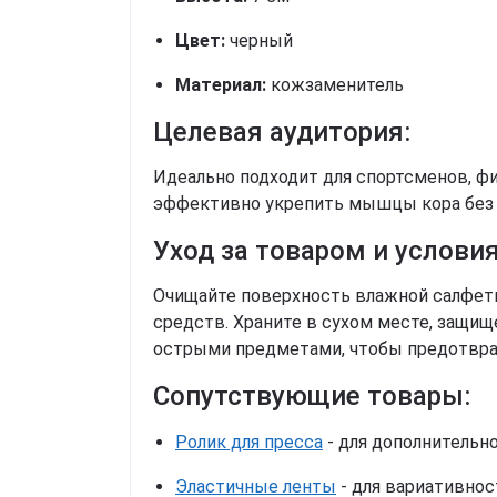
Цвет:
черный
Материал:
кожзаменитель
Целевая аудитория:
Идеально подходит для спортсменов, фи
эффективно укрепить мышцы кора без и
Уход за товаром и условия
Очищайте поверхность влажной салфетк
средств. Храните в сухом месте, защищ
острыми предметами, чтобы предотвра
Сопутствующие товары:
Ролик для пресса
- для дополнительн
Эластичные ленты
- для вариативнос