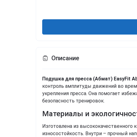
Описание
Подушка для пресса (Абмат) EasyFit A
контроль амплитуды движений во время
укрепления пресса. Она помогает избеж
безопасность тренировок.
Материалы и экологичнос
Изготовлена из высококачественного к
износостойкость. Внутри – прочный на