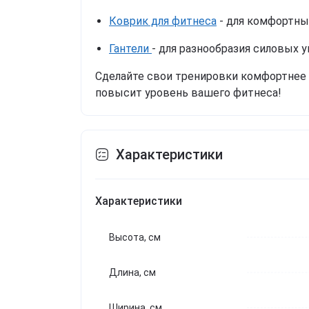
Коврик для фитнеса
- для комфортны
Гантели
- для разнообразия силовых 
Сделайте свои тренировки комфортнее
повысит уровень вашего фитнеса!
Характеристики
Характеристики
Высота, см
Длина, см
Ширина, см