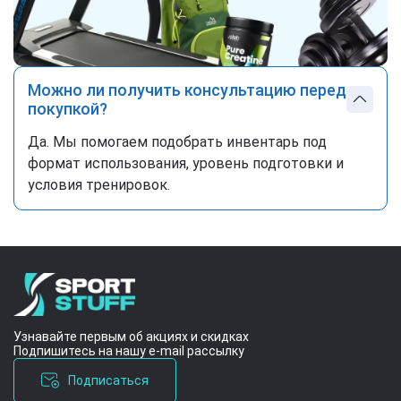
Можно ли получить консультацию перед
покупкой?
Да. Мы помогаем подобрать инвентарь под
формат использования, уровень подготовки и
условия тренировок.
Узнавайте первым об акциях и скидках
Подпишитесь на нашу e-mail рассылку
Подписаться