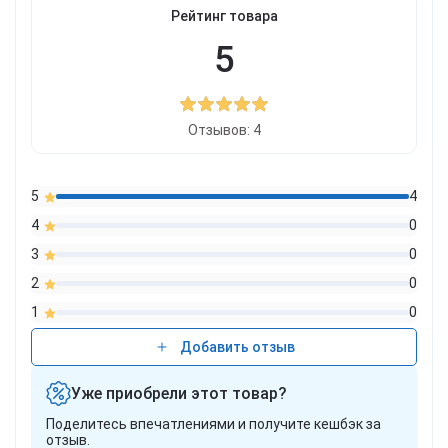
Рейтинг товара
5
Отзывов: 4
5
4
4
0
3
0
2
0
1
0
Добавить отзыв
Уже приобрели этот товар?
Поделитесь впечатлениями и получите кешбэк за
отзыв.