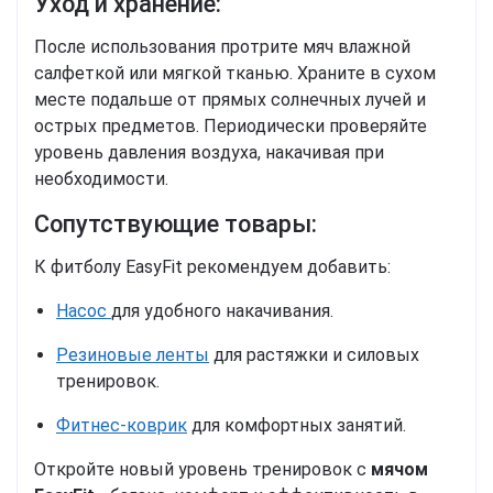
Уход и хранение:
После использования протрите мяч влажной
салфеткой или мягкой тканью.
Храните в сухом
месте подальше от прямых солнечных лучей и
острых предметов. Периодически проверяйте
уровень давления воздуха, накачивая при
необходимости.
Сопутствующие товары:
К фитболу EasyFit рекомендуем добавить:
Насос
для удобного накачивания.
Резиновые ленты
для растяжки и силовых
тренировок.
Фитнес-коврик
для комфортных занятий.
Откройте новый уровень тренировок с
мячом