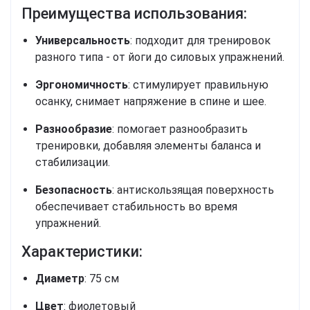
Преимущества использования:
Универсальность
: подходит для тренировок
разного типа - от йоги до силовых упражнений.
Эргономичность
: стимулирует правильную
осанку, снимает напряжение в спине и шее.
Разнообразие
: помогает разнообразить
тренировки, добавляя элементы баланса и
стабилизации.
Безопасность
: антискользящая поверхность
обеспечивает стабильность во время
упражнений.
Характеристики:
Диаметр
: 75 см
Цвет
: фиолетовый