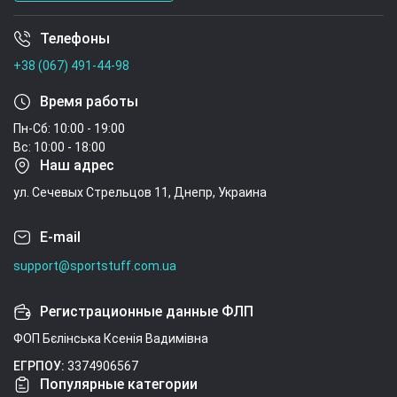
Телефоны
Условия соглашения
+38 (067) 491-44-98
Время работы
Пн-Сб: 10:00 - 19:00
Вс: 10:00 - 18:00
Наш адрес
ул. Сечевых Стрельцов 11, Днепр, Украина
E-mail
support@sportstuff.com.ua
Регистрационные данные ФЛП
ФОП Бєлінська Ксенія Вадимівна
ЕГРПОУ:
3374906567
Популярные категории