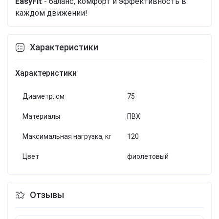
EasyFit
- баланс, комфорт и эффективность в
каждом движении!
Характеристики
Характеристики
Диаметр, см
75
Материалы
ПВХ
Максимальная нагрузка, кг
120
Цвет
фиолетовый
Отзывы