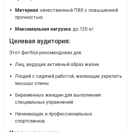
Материал
: качественный ПВХ с повышенной
прочностью.
Максимальная нагрузка
: до 120 кг.
Целевая аудитория:
Этот фитбол рекомендован для:
Лиц, ведущих активный образ жизни.
Людей с сидячей работой, желающих укрепить
мышцы спины.
Беременных женщин для выполнения
специальных упражнений.
Начинающих и профессиональных
спортсменов.