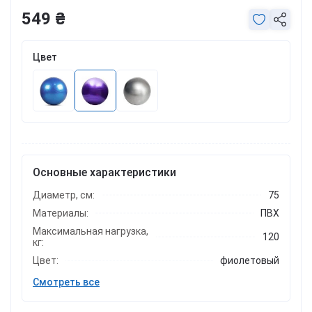
549 ₴
Цвет
Основные характеристики
Диаметр, см:
75
Материалы:
ПВХ
Максимальная нагрузка,
120
кг:
Цвет:
фиолетовый
Смотреть все