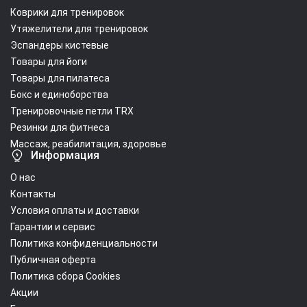
Коврики для тренировок
Утяжелители для тренировок
Эспандеры кистевые
Товары для йоги
Товары для пилатеса
Бокс и единоборства
Тренировочные петли TRX
Резинки для фитнеса
Массаж, реабилитация, здоровье
Информация
О нас
Контакты
Условия оплаты и доставки
Гарантии и сервис
Политика конфиденциальности
Публичная оферта
Политика сбора Cookies
Акции