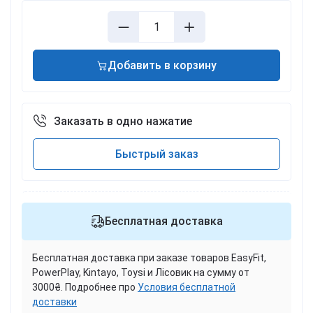
Добавить в корзину
Заказать в одно нажатие
Быстрый заказ
Бесплатная доставка
Бесплатная доставка при заказе товаров EasyFit,
PowerPlay, Kintayo, Toysi и Лісовик на сумму от
3000₴. Подробнее про
Условия бесплатной
доставки