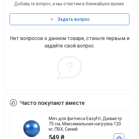
Добавьте вопрос, и мы ответим в ближайшее время.
Задать вопрос
Нет вопросов о данном товаре, станьте первым и
задайте свой вопрос.
Часто покупают вместе
Мяч для фитнеса EasyFit, Диаметр
н
75 см, Максимальная нагрузка 120
кг, ПВХ, Синий
549 ₴