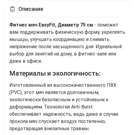
Описание
Фитнес мяч EasyFit, Диаметр 75 см
- поможет
вам поддерживать физическую форму, укреплять
мышцы, улучшать координацию и снимать
напряжение после насыщенного дня. Идеальный
выбор для занятий на дому, в фитнес-зале или
даже в офисе.
Материалы и экологичность:
Изготовленный из высококачественного ПВХ
(PVC), этот мяч является долговечным,
экологически безопасным и устойчивым к
деформациям. Технология Anti-Burst
обеспечивает надежность, ведь даже в случае
прокола мяч спускает воздух постепенно,
предотвращая внезапные травмы.