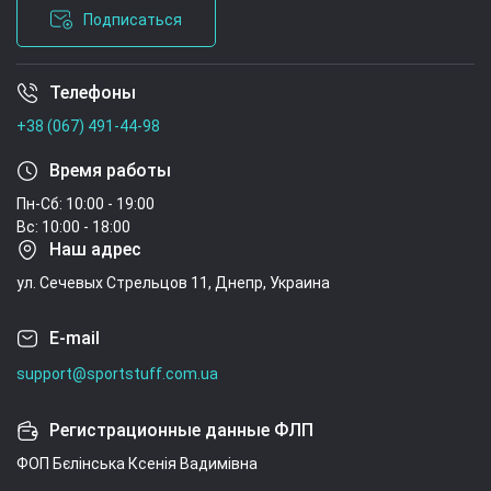
Подписаться
Телефоны
Условия соглашения
+38 (067) 491-44-98
Время работы
Пн-Сб: 10:00 - 19:00
Вс: 10:00 - 18:00
Наш адрес
ул. Сечевых Стрельцов 11, Днепр, Украина
E-mail
support@sportstuff.com.ua
Регистрационные данные ФЛП
ФОП Бєлінська Ксенія Вадимівна