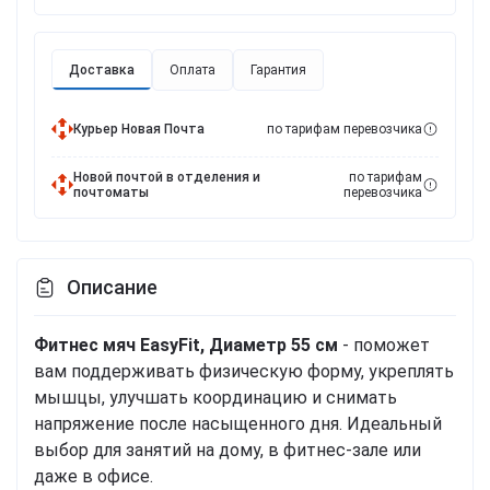
Доставка
Оплата
Гарантия
Курьер Новая Почта
по тарифам перевозчика
Новой почтой в отделения и
по тарифам
почтоматы
перевозчика
Описание
Фитнес мяч EasyFit, Диаметр 55 см
- поможет
вам поддерживать физическую форму, укреплять
мышцы, улучшать координацию и снимать
напряжение после насыщенного дня. Идеальный
выбор для занятий на дому, в фитнес-зале или
даже в офисе.