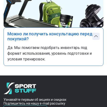
Можно ли получить консультацию перед
покупкой?
Да. Мы помогаем подобрать инвентарь под
формат использования, уровень подготовки и
условия тренировок.
Узнавайте первым об акциях и скидках
Подпишитесь на нашу e-mail рассылку