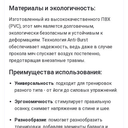
Материалы и экологичность:
Изготовленный из высококачественного ПВХ
(PVC), этот мяч является долговечным,
экологически безопасным и устойчивым к
деформациям. Технология Anti-Burst
обеспечивает надежность, ведь даже в случае
прокола мяч спускает воздух постепенно,
предотвращая внезапные травмы.
Преимущества использования:
Универсальность
: подходит для тренировок
разного типа - от йоги до силовых упражнений.
Эргономичность
: стимулирует правильную
осанку, снимает напряжение в спине и шее.
Разнообразие
: помогает разнообразить
тренировки, добавляя элементы баланса и