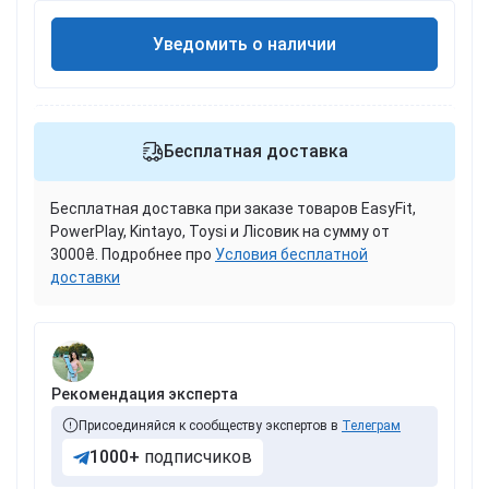
Уведомить о наличии
Бесплатная доставка
Бесплатная доставка при заказе товаров EasyFit,
PowerPlay, Kintayo, Toysi и Лісовик на сумму от
3000₴. Подробнее про
Условия бесплатной
доставки
Рекомендация эксперта
Присоединяйся к сообществу экспертов в
Телеграм
1000+
подписчиков