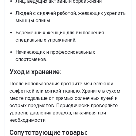
Лиц, ведущих активный образ жизни.
Людей с сидячей работой, желающих укрепить
мышцы спины.
Беременных женщин для выполнения
специальных упражнений.
Начинающих и профессиональных
спортсменов.
Уход и хранение:
После использования протрите мяч влажной
салфеткой или мягкой тканью.
Храните в сухом
месте подальше от прямых солнечных лучей и
острых предметов. Периодически проверяйте
уровень давления воздуха, накачивая при
необходимости.
Сопутствующие товары: