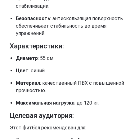
стабилизации.
Безопасность
: антискользящая поверхность
обеспечивает стабильность во время
упражнений.
Характеристики:
Диаметр
: 55 см
Цвет
: синий
Материал
: качественный ПВХ с повышенной
прочностью.
Максимальная нагрузка
: до 120 кг.
Целевая аудитория:
Этот фитбол рекомендован для: