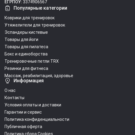
ЕГРПОУ:
3374906567
Популярные категории
Коврики для тренировок
Утяжелители для тренировок
Эспандеры кистевые
Товары для йоги
Товары для пилатеса
Бокс и единоборства
Тренировочные петли TRX
Резинки для фитнеса
Массаж, реабилитация, здоровье
Информация
О нас
Контакты
Условия оплаты и доставки
Гарантии и сервис
Политика конфиденциальности
Публичная оферта
Политика сбора Cookies