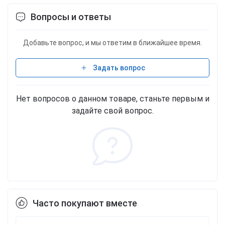
Вопросы и ответы
Добавьте вопрос, и мы ответим в ближайшее время.
Задать вопрос
Нет вопросов о данном товаре, станьте первым и
задайте свой вопрос.
Часто покупают вместе