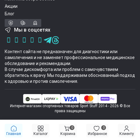
Акции
Блог
Мы в соцсетях
Контент сайта не предназначен для диагностики или
самолечения и не заменяет профессиональное медицинское
обследование и рекомендации.
В случае дискомфорта или проблем с самочувствием
обратитесь к врачу. Мы поддерживаем обоснованный подход
к здоровью и против самолечения.
Интернет-магазин спортивных товаров Sport Stuff 2014 - 2026 © Все
права защищены
0
0
Главная
Каталог
Корзина
Избранное
Клиенту