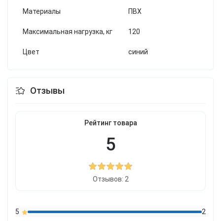
Материалы
ПВХ
Максимальная нагрузка, кг
120
Цвет
синий
Отзывы
Рейтинг товара
5
Отзывов: 2
5
2