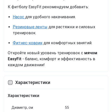
К фитболу EasyFit рекомендуем добавить:
Насос
для удобного накачивания.
Резиновые ленты
для растяжки и силовых
тренировок.
Фитнес-коврик
для комфортных занятий.
Откройте новый уровень тренировок с
мячом
EasyFit
- баланс, комфорт и эффективность в
каждом движении!
Характеристики
Характеристики
Диаметр, см
55