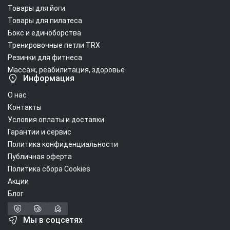
Товары для йоги
Товары для пилатеса
Бокс и единоборства
Тренировочные петли TRX
Резинки для фитнеса
Массаж, реабилитация, здоровье
Информация
О нас
Контакты
Условия оплаты и доставки
Гарантии и сервис
Политика конфиденциальности
Публичная оферта
Политика сбора Cookies
Акции
Блог
Мы в соцсетях