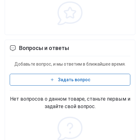
Вопросы и ответы
Добавьте вопрос, и мы ответим в ближайшее время.
Задать вопрос
Нет вопросов о данном товаре, станьте первым и
задайте свой вопрос.