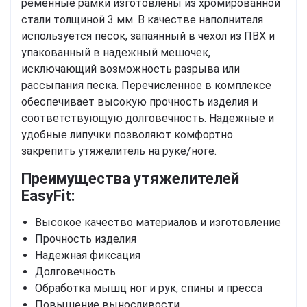
ременные рамки изготовлены из хромированной
стали толщиной 3 мм. В качестве наполнителя
используется песок, запаянный в чехол из ПВХ и
упакованный в надежный мешочек,
исключающий возможность разрыва или
рассыпания песка. Перечисленное в комплексе
обеспечивает высокую прочность изделия и
соответствующую долговечность. Надежные и
удобные липучки позволяют комфортно
закрепить утяжелитель на руке/ноге.
Преимущества утяжелителей
EasyFit:
Высокое качество материалов и изготовление
Прочность изделия
Надежная фиксация
Долговечность
Обработка мышц ног и рук, спины и пресса
Повышение выносливости