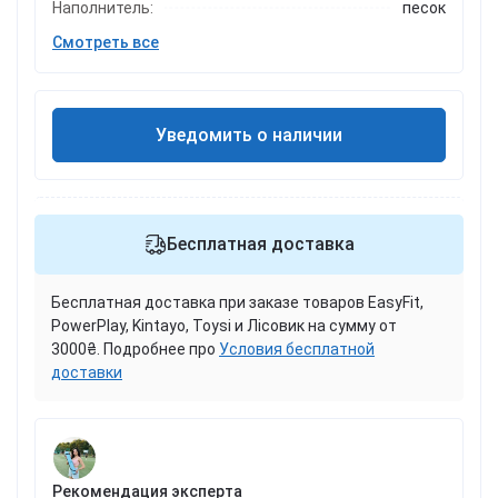
Наполнитель:
песок
Смотреть все
Уведомить о наличии
Бесплатная доставка
Бесплатная доставка при заказе товаров EasyFit,
PowerPlay, Kintayo, Toysi и Лісовик на сумму от
3000₴. Подробнее про
Условия бесплатной
доставки
Рекомендация эксперта