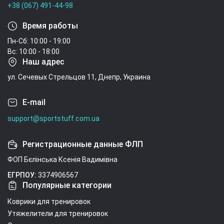
+38 (067) 491-44-98
Время работы
Пн-Сб: 10:00 - 19:00
Вс: 10:00 - 18:00
Наш адрес
ул. Сечевых Стрельцов 11, Днепр, Украина
E-mail
support@sportstuff.com.ua
Регистрационные данные ФЛП
ФОП Бєлінська Ксенія Вадимівна
ЕГРПОУ:
3374906567
Популярные категории
Коврики для тренировок
Утяжелители для тренировок