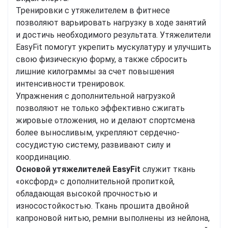
Тренировки с утяжелителем в фитнесе
позволяют варьировать нагрузку в ходе занятий
и достичь необходимого результата. Утяжелители
EasyFit помогут укрепить мускулатуру и улучшить
свою физическую форму, а также сбросить
лишние килограммы за счет повышения
интенсивности тренировок.
Упражнения с дополнительной нагрузкой
позволяют не только эффективно сжигать
жировые отложения, но и делают спортсмена
более выносливым, укрепляют сердечно-
сосудистую систему, развивают силу и
координацию.
Основой утяжелителей EasyFit
служит ткань
«оксфорд» с дополнительной пропиткой,
обладающая высокой прочностью и
износостойкостью. Ткань прошита двойной
капроновой нитью, ремни выполнены из нейлона,