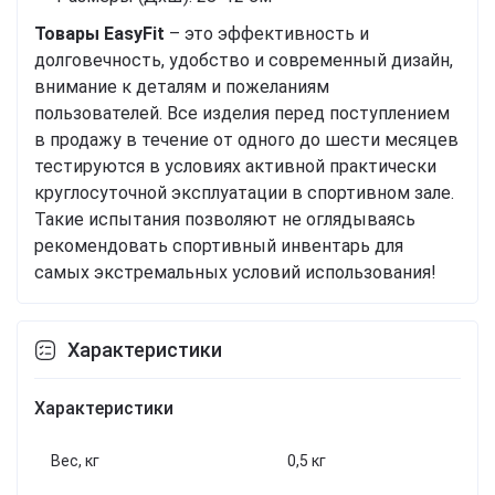
Товары EasyFit
– это эффективность и
долговечность, удобство и современный дизайн,
внимание к деталям и пожеланиям
пользователей. Все изделия перед поступлением
в продажу в течение от одного до шести месяцев
тестируются в условиях активной практически
круглосуточной эксплуатации в спортивном зале.
Такие испытания позволяют не оглядываясь
рекомендовать спортивный инвентарь для
самых экстремальных условий использования!
Характеристики
Характеристики
Вес, кг
0,5 кг