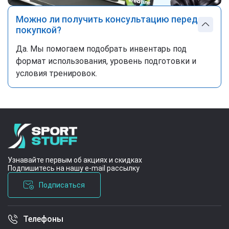
Можно ли получить консультацию перед
покупкой?
Да. Мы помогаем подобрать инвентарь под
формат использования, уровень подготовки и
условия тренировок.
Узнавайте первым об акциях и скидках
Подпишитесь на нашу e-mail рассылку
Подписаться
Телефоны
Условия соглашения