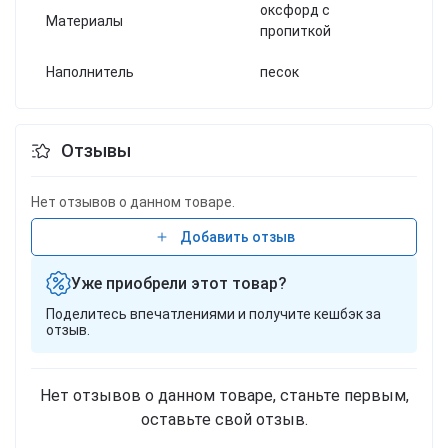
оксфорд с
Материалы
пропиткой
Наполнитель
песок
Отзывы
Нет отзывов о данном товаре.
Добавить отзыв
Уже приобрели этот товар?
Поделитесь впечатлениями и получите кешбэк за
отзыв.
Нет отзывов о данном товаре, станьте первым,
оставьте свой отзыв.