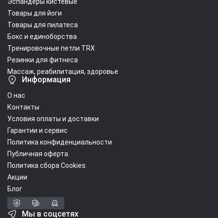
Эспандеры кистевые
Товары для йоги
Товары для пилатеса
Бокс и единоборства
Тренировочные петли TRX
Резинки для фитнеса
Массаж, реабилитация, здоровье
Информация
О нас
Контакты
Условия оплаты и доставки
Гарантии и сервис
Политика конфиденциальности
Публичная оферта
Политика сбора Cookies
Акции
Блог
Мы в соцсетях